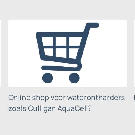
Online shop voor waterontharders
zoals Culligan AquaCell?