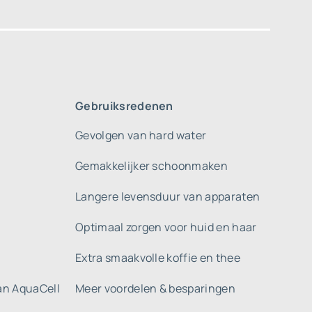
Gebruiksredenen
Gevolgen van hard water
Gemakkelijker schoonmaken
Langere levensduur van apparaten
Optimaal zorgen voor huid en haar
Extra smaakvolle koffie en thee
gan AquaCell
Meer voordelen & besparingen