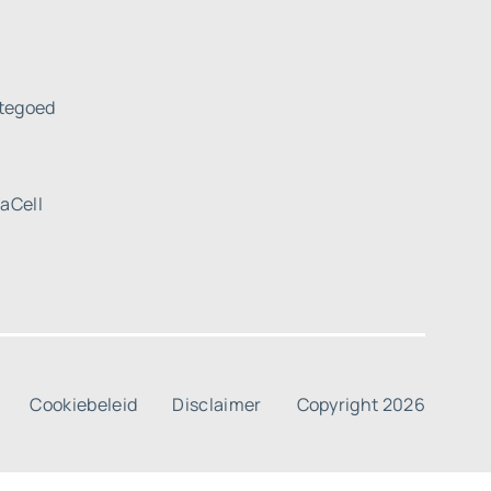
tegoed
uaCell
Cookiebeleid
Disclaimer
Copyright 2026