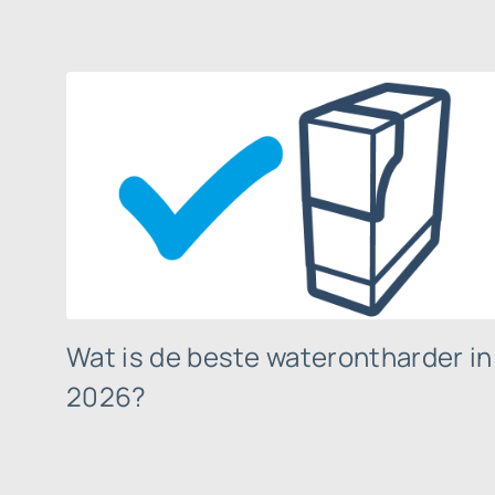
Wat is de beste waterontharder in
2026?