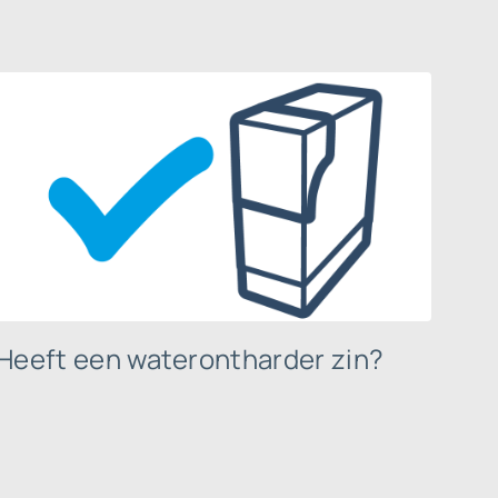
Heeft een waterontharder zin?