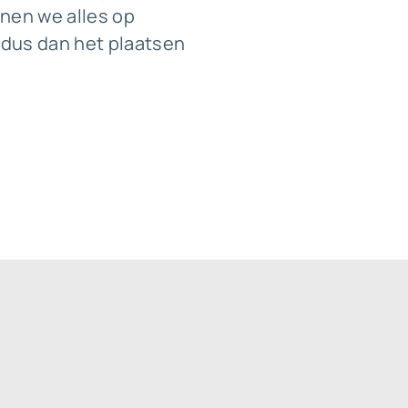
nnen we alles op
 dus dan het plaatsen