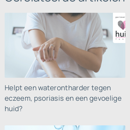
Helpt een waterontharder tegen
eczeem, psoriasis en een gevoelige
huid?