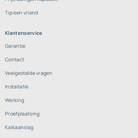
Tip een vriend
Klantenservice
Garantie
Contact
Veelgestelde vragen
Installatie
Werking
Proefplaatsing
Kalkaanslag