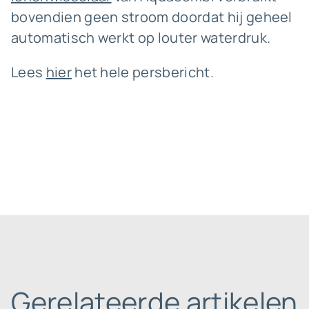
bovendien geen stroom doordat hij geheel
automatisch werkt op louter waterdruk.
Lees
hier
het hele persbericht.
Gerelateerde artikelen