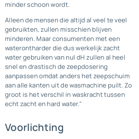
minder schoon wordt.
Alleen de mensen die altijd al veel te veel
gebruikten, zullen misschien blijven
minderen. Maar consumenten met een
waterontharder die dus werkelijk zacht
water gebruiken van nul dH zullen al heel
snel en drastisch de zeepdosering
aanpassen omdat anders het zeepschuim
aan alle kanten uit de wasmachine puilt. Zo
groot is het verschil in waskracht tussen
echt zacht en hard water."
Voorlichting