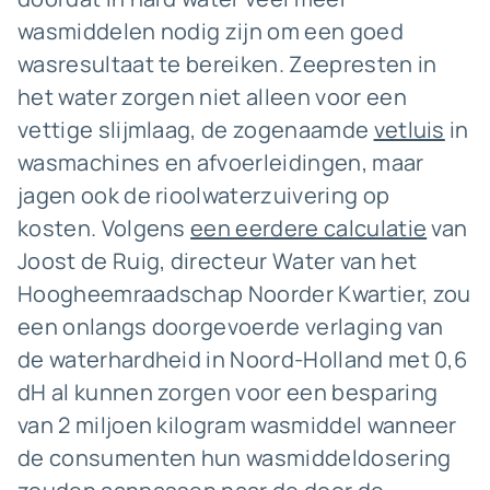
wasmiddelen nodig zijn om een goed
wasresultaat te bereiken. Zeepresten in
het water zorgen niet alleen voor een
vettige slijmlaag, de zogenaamde
vetluis
in
wasmachines en afvoerleidingen, maar
jagen ook de rioolwaterzuivering op
kosten. Volgens
een eerdere calculatie
van
Joost de Ruig, directeur Water van het
Hoogheemraadschap Noorder Kwartier, zou
een onlangs doorgevoerde verlaging van
de waterhardheid in Noord-Holland met 0,6
dH al kunnen zorgen voor een besparing
van 2 miljoen kilogram wasmiddel wanneer
de consumenten hun wasmiddeldosering