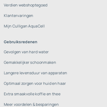
Verdien webshoptegoed
Klantervaringen
Mijn Culligan AquaCell
Gebruiksredenen
Gevolgen van hard water
Gemakkelijker schoonmaken
Langere levensduur van apparaten
Optimaal zorgen voor huid en haar
Extra smaakvolle koffie en thee
Meer voordelen & besparingen