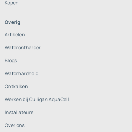
Kopen
Overig
Artikelen
Waterontharder
Blogs
Waterhardheid
Ontkalken
Werken bij Culligan AquaCell
Installateurs
Over ons