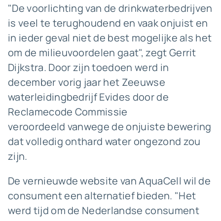
"De voorlichting van de drinkwaterbedrijven
is veel te terughoudend en vaak onjuist en
in ieder geval niet de best mogelijke als het
om de milieuvoordelen gaat", zegt Gerrit
Dijkstra. Door zijn toedoen werd in
december vorig jaar het Zeeuwse
waterleidingbedrijf Evides door de
Reclamecode Commissie
veroordeeld vanwege de onjuiste bewering
dat volledig onthard water ongezond zou
zijn.
De vernieuwde website van AquaCell wil de
consument een alternatief bieden. "Het
werd tijd om de Nederlandse consument