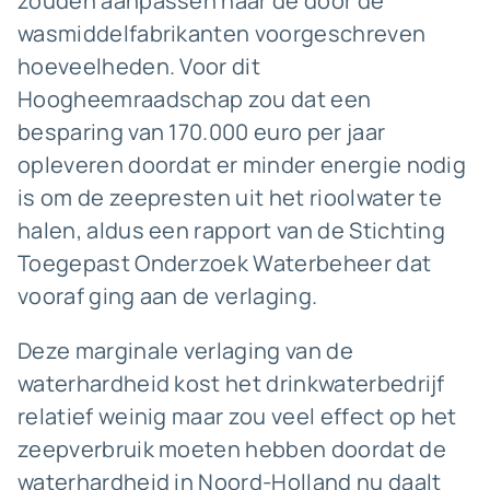
zouden aanpassen naar de door de
wasmiddelfabrikanten voorgeschreven
hoeveelheden. Voor dit
Hoogheemraadschap zou dat een
besparing van 170.000 euro per jaar
opleveren doordat er minder energie nodig
is om de zeepresten uit het rioolwater te
halen, aldus een rapport van de Stichting
Toegepast Onderzoek Waterbeheer dat
vooraf ging aan de verlaging.
Deze marginale verlaging van de
waterhardheid kost het drinkwaterbedrijf
relatief weinig maar zou veel effect op het
zeepverbruik moeten hebben doordat de
waterhardheid in Noord-Holland nu daalt