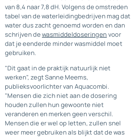
van 8,4 naar 7,8 dH. Volgens de omstreden
tabel van de waterleidingbedrijven mag dat
water dus zacht genoemd worden en dan
schrijven de
wasmiddeldoseringen
voor
dat je eenderde minder wasmiddel moet
gebruiken.
"Dit gaat in de praktijk natuurlijk niet
werken", zegt Sanne Meems,
publieksvoorlichter van Aquacombi.
"Mensen die zich niet aan de dosering
houden zullen hun gewoonte niet
veranderen en merken geen verschil.
Mensen die er wel op letten, zullen snel
weer meer gebruiken als blijkt dat de was