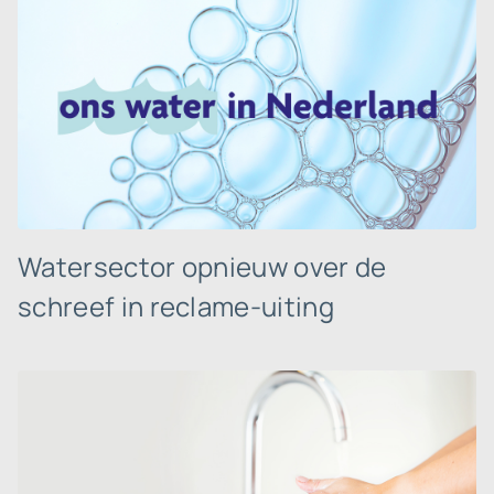
Watersector opnieuw over de
schreef in reclame-uiting