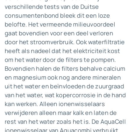
verschillende tests van de Duitse
consumentenbond bleek dit een loze
belofte. Het vermeende milieuvoordeel
gaat bovendien voor een deel verloren
door het stroomverbruik. Ook waterfiltratie
heeft als nadeel dat het elektriciteit kost
om het water door de filters te pompen.
Bovendien halen de filters behalve calcium
en magnesium ook nog andere mineralen
uit het water en beïnvloeden de zuurgraad
van het water, wat kopercorrosie in de hand
kan werken. Alleen ionenwisselaars
verwijderen alleen maar kalk en laten de
rest van het water zoals het is. De AquaCell
ionenwisselaar
van Aquacombi verbruikt