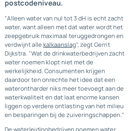
postcodeniveau.
"Alleen water van nul tot 3 dH is echt zacht
water, want alleen met dat water wordt het
zeepgebruik maximaal teruggedrongen en
verdwijnt alle
kalkaanslag
", zegt Gerrit
Dijkstra. "Wat de drinkwaterbedrijven zacht
water noemen klopt niet met de
werkelijkheid. Consumenten krijgen
daardoor ten onrechte het idee dat een
waterontharder niks meer toevoegt aan de
waterkwaliteit en dat laat enorme kansen
liggen op verdere ontlasting van het milieu
en besparingen bij de zuiveringschappen."
De waterleidingbedrijven noemen water