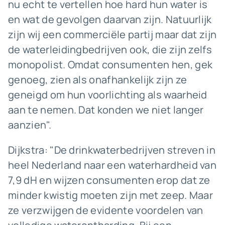
nu echt te vertellen hoe hard hun water is
en wat de gevolgen daarvan zijn. Natuurlijk
zijn wij een commerciële partij maar dat zijn
de waterleidingbedrijven ook, die zijn zelfs
monopolist. Omdat consumenten hen, gek
genoeg, zien als onafhankelijk zijn ze
geneigd om hun voorlichting als waarheid
aan te nemen. Dat konden we niet langer
aanzien".
Dijkstra: "De drinkwaterbedrijven streven in
heel Nederland naar een waterhardheid van
7,9 dH en wijzen consumenten erop dat ze
minder kwistig moeten zijn met zeep. Maar
ze verzwijgen de evidente voordelen van