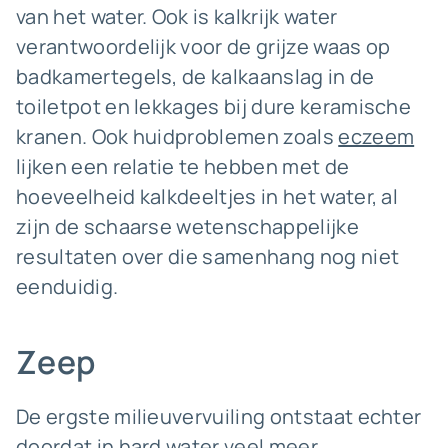
van het water. Ook is kalkrijk water
verantwoordelijk voor de grijze waas op
badkamertegels, de kalkaanslag in de
toiletpot en lekkages bij dure keramische
kranen. Ook huidproblemen zoals
eczeem
lijken een relatie te hebben met de
hoeveelheid kalkdeeltjes in het water, al
zijn de schaarse wetenschappelijke
resultaten over die samenhang nog niet
eenduidig.
Zeep
De ergste milieuvervuiling ontstaat echter
doordat in hard water veel meer