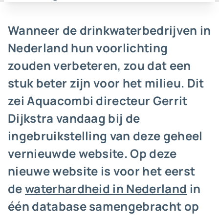
Wanneer de drinkwaterbedrijven in
Nederland hun voorlichting
zouden verbeteren, zou dat een
stuk beter zijn voor het milieu. Dit
zei Aquacombi directeur Gerrit
Dijkstra vandaag bij de
ingebruikstelling van deze geheel
vernieuwde website. Op deze
nieuwe website is voor het eerst
de
waterhardheid in Nederland
in
één database samengebracht op