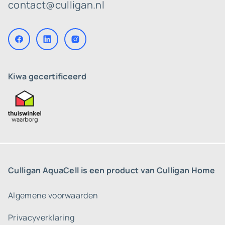
contact@culligan.nl
Kiwa gecertificeerd
Culligan AquaCell is een product van Culligan Home
Algemene voorwaarden
Privacyverklaring