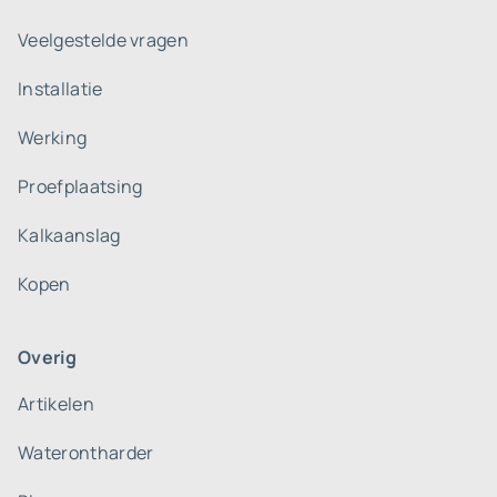
Veelgestelde vragen
Installatie
Werking
Proefplaatsing
Kalkaanslag
Kopen
Overig
Artikelen
Waterontharder