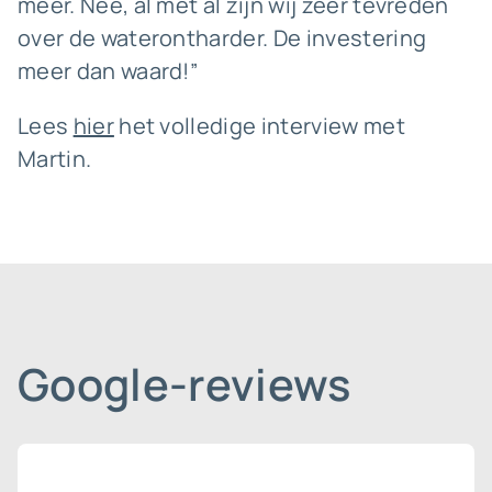
meer. Nee, al met al zijn wij zeer tevreden
over de waterontharder. De investering
meer dan waard!”
Lees
hier
het volledige interview met
Martin.
Google-reviews