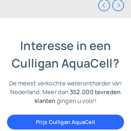
Interesse in een
Culligan AquaCell?
De meest verkochte waterontharder van
Nederland. Meer dan
352.000 tevreden
klanten
gingen u voor!
Prijs Culligan AquaCell