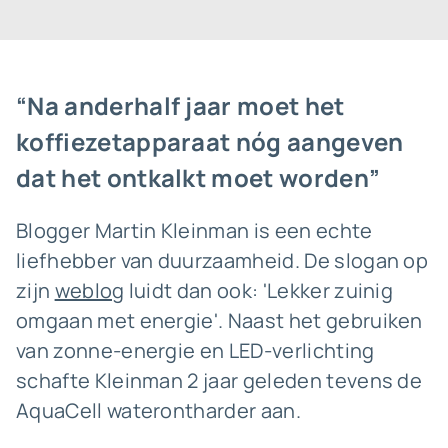
“Na anderhalf jaar moet het
koffiezetapparaat nóg aangeven
dat het ontkalkt moet worden”
Blogger Martin Kleinman is een echte
liefhebber van duurzaamheid. De slogan op
zijn
weblog
luidt dan ook: 'Lekker zuinig
omgaan met energie'. Naast het gebruiken
van zonne-energie en LED-verlichting
schafte Kleinman 2 jaar geleden tevens de
AquaCell waterontharder aan.