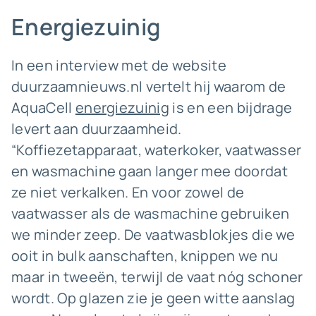
Energiezuinig
In een interview met de website
duurzaamnieuws.nl vertelt hij waarom de
AquaCell
energiezuinig
is en een bijdrage
levert aan duurzaamheid.
“Koffiezetapparaat, waterkoker, vaatwasser
en wasmachine gaan langer mee doordat
ze niet verkalken. En voor zowel de
vaatwasser als de wasmachine gebruiken
we minder zeep. De vaatwasblokjes die we
ooit in bulk aanschaften, knippen we nu
maar in tweeën, terwijl de vaat nóg schoner
wordt. Op glazen zie je geen witte aanslag