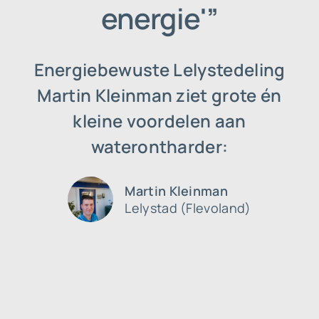
energie'”
Energiebewuste Lelystedeling
Martin Kleinman ziet grote én
kleine voordelen aan
waterontharder
:
Martin Kleinman
Lelystad (Flevoland)