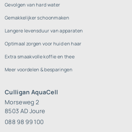
Gevolgen van hard water
Gemakkelijker schoonmaken
Langere levensduur van apparaten
Optimaal zorgen voor huid en haar
Extra smaakvolle koffie en thee
Meer voordelen & besparingen
Culligan AquaCell
Morseweg 2
8503 AD Joure
088 98 99 100