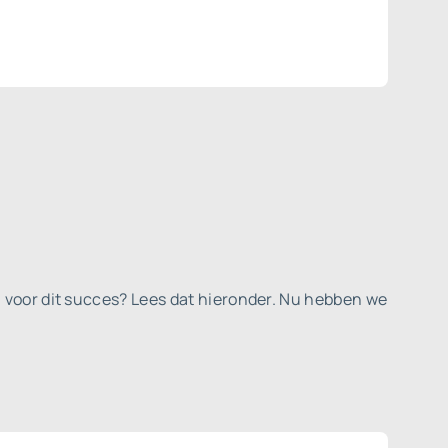
 voor dit succes? Lees dat hieronder. Nu hebben we