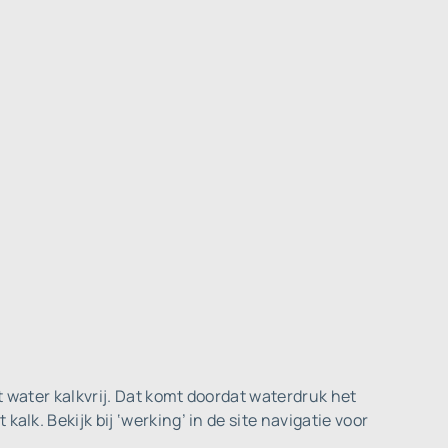
t water kalkvrij. Dat komt doordat waterdruk het
lk. Bekijk bij ‘werking’ in de site navigatie voor