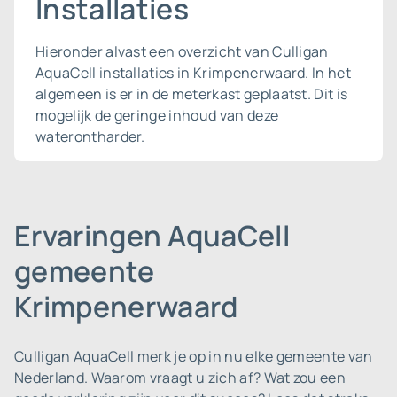
Installaties
Hieronder alvast een overzicht van Culligan
AquaCell installaties in Krimpenerwaard. In het
algemeen is er in de meterkast geplaatst. Dit is
mogelijk de geringe inhoud van deze
waterontharder.
Ervaringen AquaCell
gemeente
Krimpenerwaard
Culligan AquaCell merk je op in nu elke gemeente van
Nederland.
Waarom vraagt u zich af? Wat zou een