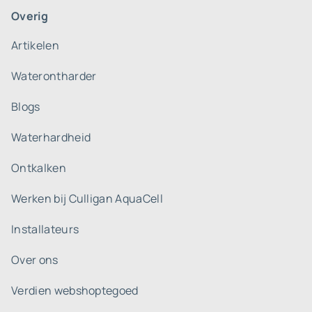
Overig
Artikelen
Waterontharder
Blogs
Waterhardheid
Ontkalken
Werken bij Culligan AquaCell
Installateurs
Over ons
Verdien webshoptegoed