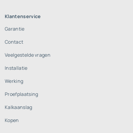
Klantenservice
Garantie
Contact
Veelgestelde vragen
Installatie
Werking
Proefplaatsing
Kalkaanslag
Kopen