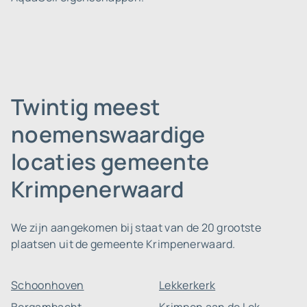
Twintig meest
noemenswaardige
locaties gemeente
Krimpenerwaard
We zijn aangekomen bij staat van de 20 grootste
plaatsen uit de gemeente Krimpenerwaard.
Schoonhoven
Lekkerkerk