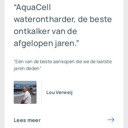
“AquaCell
waterontharder, de beste
ontkalker van de
afgelopen jaren.”
“Eén van de beste aankopen die we de laatste
jaren deden”
Lou Verweij
Lees meer