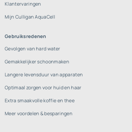
Klantervaringen
Mijn Culligan AquaCell
Gebruiksredenen
Gevolgen van hard water
Gemakkelijker schoonmaken
Langere levensduur van apparaten
Optimaal zorgen voor huid en haar
Extra smaakvolle koffie en thee
Meer voordelen & besparingen