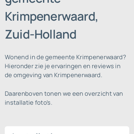
Krimpenerwaard,
Zuid-Holland
Wonend in de gemeente Krimpenerwaard?
Hieronder zie je ervaringen en reviews in
de omgeving van Krimpenerwaard.
Daarenboven tonen we een overzicht van
installatie foto's.