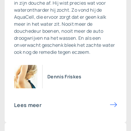
in zijn douche af. Hij wist precies wat voor
waterontharder hij zocht. Zo vond hij de
AquaCell, die ervoor zorgt dat er geen kalk
meer in het water zit. Nooit meer de
douchedeur boenen, nooit meer de auto
droogwrijven na het wassen. En als een
onverwacht geschenk bleek het zachte water
ook nog de remedie tegen eczeem.
Dennis Friskes
Lees meer