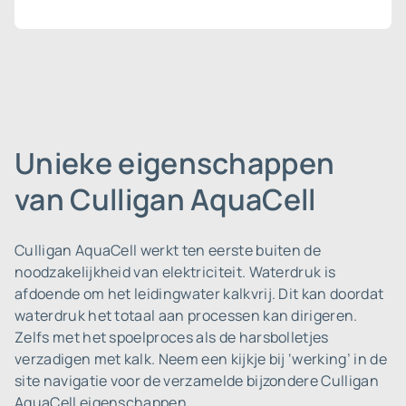
Unieke eigenschappen
van Culligan AquaCell
Culligan AquaCell werkt ten eerste buiten de
noodzakelijkheid van elektriciteit. Waterdruk is
afdoende om het leidingwater kalkvrij. Dit kan doordat
waterdruk het totaal aan processen kan dirigeren.
Zelfs met het spoelproces als de harsbolletjes
verzadigen met kalk. Neem een kijkje bij ‘werking’ in de
site navigatie voor de verzamelde bijzondere Culligan
AquaCell eigenschappen.