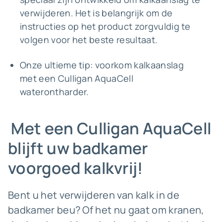
verwijderen. Het is belangrijk om de
instructies op het product zorgvuldig te
volgen voor het beste resultaat.
Onze ultieme tip: voorkom kalkaanslag
met een Culligan AquaCell
waterontharder.
Met een Culligan AquaCell
blijft uw badkamer
voorgoed kalkvrij!
Bent u het verwijderen van kalk in de
badkamer beu? Of het nu gaat om kranen,