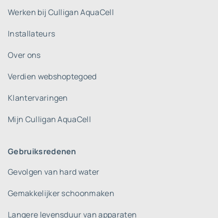
Werken bij Culligan AquaCell
Installateurs
Over ons
Verdien webshoptegoed
Klantervaringen
Mijn Culligan AquaCell
Gebruiksredenen
Gevolgen van hard water
Gemakkelijker schoonmaken
Langere levensduur van apparaten