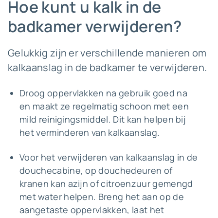
Hoe kunt u kalk in de
badkamer verwijderen?
Gelukkig zijn er verschillende manieren om
kalkaanslag in de badkamer te verwijderen.
Droog oppervlakken na gebruik goed na
en maakt ze regelmatig schoon met een
mild reinigingsmiddel. Dit kan helpen bij
het verminderen van kalkaanslag.
Voor het verwijderen van kalkaanslag in de
douchecabine, op douchedeuren of
kranen kan azijn of citroenzuur gemengd
met water helpen. Breng het aan op de
aangetaste oppervlakken, laat het