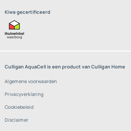
Kiwa gecertificeerd
Culligan AquaCell is een product van Culligan Home
Algemene voorwaarden
Privacyverklaring
Cookiebeleid
Disclaimer