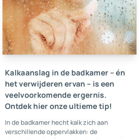
Kalkaanslag in de badkamer – én
het verwijderen ervan – is een
veelvoorkomende ergernis.
Ontdek hier onze ultieme tip!
In de badkamer hecht kalk zich aan
verschillende oppervlakken: de