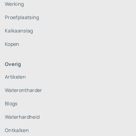
Werking
Proefplaatsing
Kalkaanslag
Kopen
Overig
Artikelen
Waterontharder
Blogs
Waterhardheid
Ontkalken