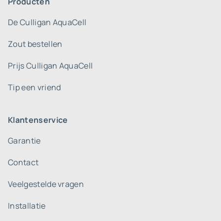
Producten
De Culligan AquaCell
Zout bestellen
Prijs Culligan AquaCell
Tip een vriend
Klantenservice
Garantie
Contact
Veelgestelde vragen
Installatie