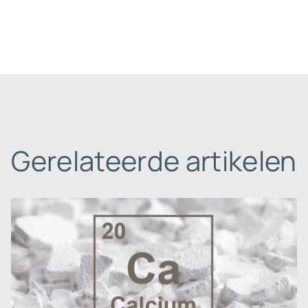
Gerelateerde artikelen