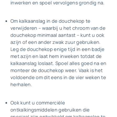
inwerken en spoel vervolgens grondig na.
Om kalkaanslag in de douchekop te
verwijderen – waarbij u het chroom van de
douchekop minimaal aantast – kunt u ook
azijn of een ander zwak zuur gebruiken.
Leg de douchekop enige tijd in een badje
met azijn en laat hem inweken totdat de
kalkaanslag loslaat. Spoel alles goed na en
monteer de douchekop weer. Vaak is het
voldoende om dit eens in de vier weken te
herhalen.
Ook kunt u commerciële
ontkalkingsmiddelen gebruiken die
speciaal zijn ontwikkeld om kalkaanslag te