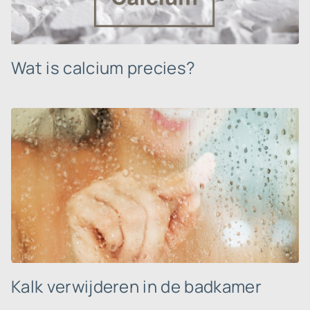
Wat is calcium precies?
Kalk verwijderen in de badkamer