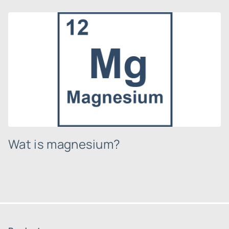
Wat is magnesium?