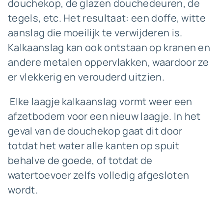
douchekop, de glazen douchedeuren, de
tegels, etc. Het resultaat: een doffe, witte
aanslag die moeilijk te verwijderen is.
Kalkaanslag kan ook ontstaan op kranen en
andere metalen oppervlakken, waardoor ze
er vlekkerig en verouderd uitzien.
Elke laagje kalkaanslag vormt weer een
afzetbodem voor een nieuw laagje. In het
geval van de douchekop gaat dit door
totdat het water alle kanten op spuit
behalve de goede, of totdat de
watertoevoer zelfs volledig afgesloten
wordt.