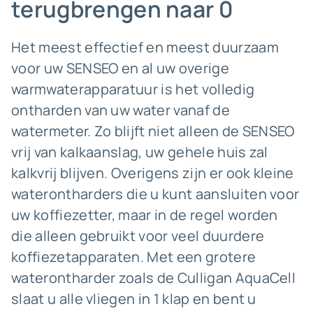
terugbrengen naar 0
Het meest effectief en meest duurzaam
voor uw SENSEO en al uw overige
warmwaterapparatuur is het volledig
ontharden van uw water vanaf de
watermeter. Zo blijft niet alleen de SENSEO
vrij van kalkaanslag, uw gehele huis zal
kalkvrij blijven. Overigens zijn er ook kleine
waterontharders die u kunt aansluiten voor
uw koffiezetter, maar in de regel worden
die alleen gebruikt voor veel duurdere
koffiezetapparaten. Met een grotere
waterontharder zoals de Culligan AquaCell
slaat u alle vliegen in 1 klap en bent u