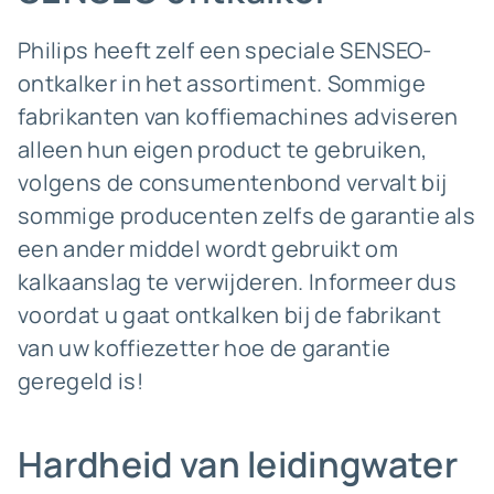
Philips heeft zelf een speciale SENSEO-
ontkalker in het assortiment. Sommige
fabrikanten van koffiemachines adviseren
alleen hun eigen product te gebruiken,
volgens de consumentenbond vervalt bij
sommige producenten zelfs de garantie als
een ander middel wordt gebruikt om
kalkaanslag te verwijderen. Informeer dus
voordat u gaat ontkalken bij de fabrikant
van uw koffiezetter hoe de garantie
geregeld is!
Hardheid van leidingwater