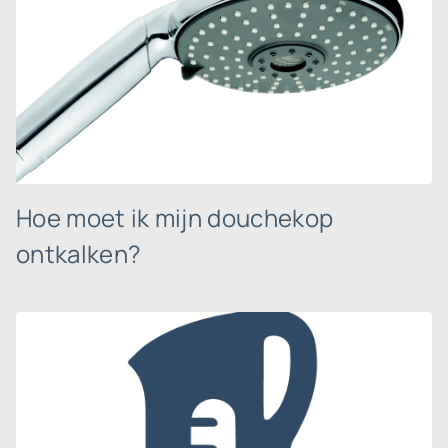
Hoe moet ik mijn douchekop
ontkalken?