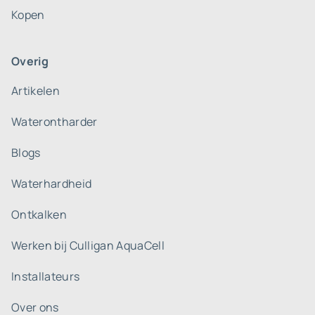
Kopen
Overig
Artikelen
Waterontharder
Blogs
Waterhardheid
Ontkalken
Werken bij Culligan AquaCell
Installateurs
Over ons