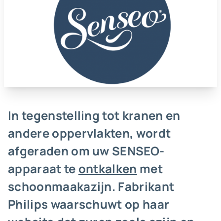
In tegenstelling tot kranen en
andere oppervlakten, wordt
afgeraden om uw SENSEO-
apparaat te
ontkalken
met
schoonmaakazijn. Fabrikant
Philips waarschuwt op haar