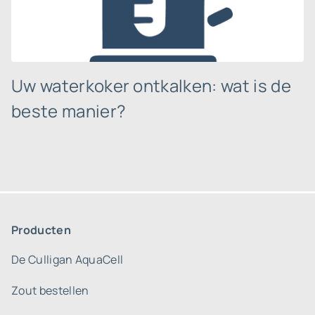
Uw waterkoker ontkalken: wat is de
beste manier?
Producten
De Culligan AquaCell
Zout bestellen