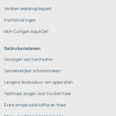
Verdien webshoptegoed
Klantervaringen
Mijn Culligan AquaCell
Gebruiksredenen
Gevolgen van hard water
Gemakkelijker schoonmaken
Langere levensduur van apparaten
Optimaal zorgen voor huid en haar
Extra smaakvolle koffie en thee