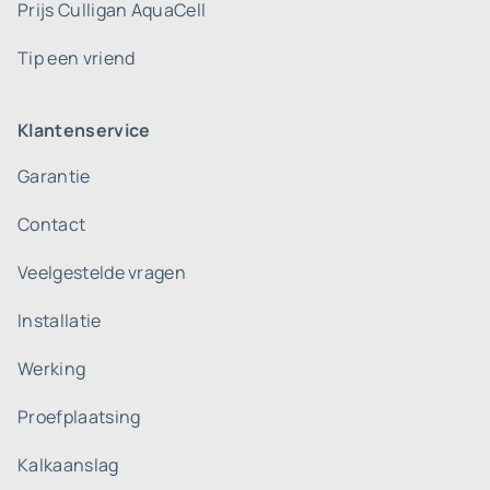
Prijs Culligan AquaCell
Tip een vriend
Klantenservice
Garantie
Contact
Veelgestelde vragen
Installatie
Werking
Proefplaatsing
Kalkaanslag