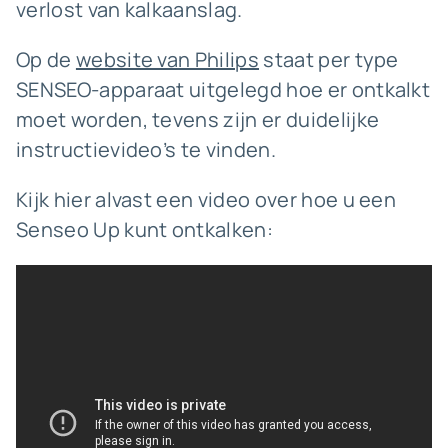
verlost van kalkaanslag.
Op de
website van Philips
staat per type
SENSEO-apparaat uitgelegd hoe er ontkalkt
moet worden, tevens zijn er duidelijke
instructievideo’s te vinden.
Kijk hier alvast een video over hoe u een
Senseo Up kunt ontkalken: