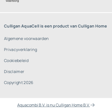
Culligan AquaCell is een product van Culligan Home
Algemene voorwaarden
Privacyverklaring
Cookiebeleid
Disclaimer
Copyright 2026
Aquacombi B.V. is nu Culligan Home B.V.