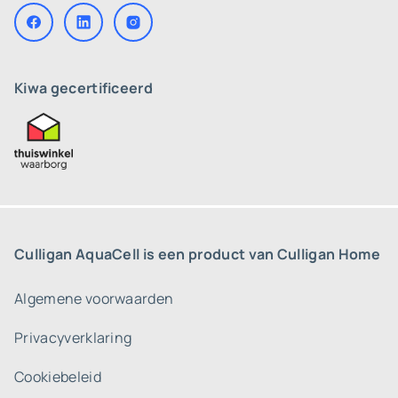
Kiwa gecertificeerd
Culligan AquaCell is een product van Culligan Home
Algemene voorwaarden
Privacyverklaring
Cookiebeleid