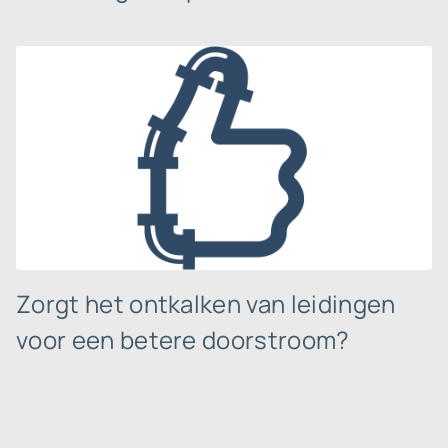
Zorgt het ontkalken van leidingen
voor een betere doorstroom?