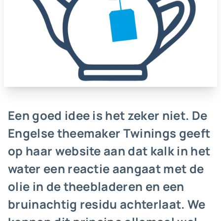
Een goed idee is het zeker niet. De
Engelse theemaker Twinings geeft
op haar website aan dat kalk in het
water een reactie aangaat met de
olie in de theebladeren en een
bruinachtig residu achterlaat. We