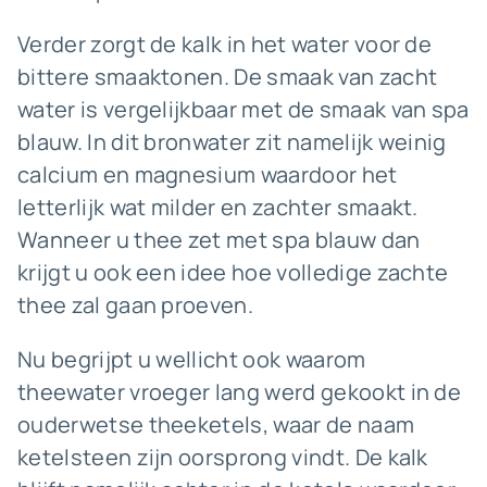
Verder zorgt de kalk in het water voor de
bittere smaaktonen. De smaak van zacht
water is vergelijkbaar met de smaak van spa
blauw. In dit bronwater zit namelijk weinig
calcium en magnesium waardoor het
letterlijk wat milder en zachter smaakt.
Wanneer u thee zet met spa blauw dan
krijgt u ook een idee hoe volledige zachte
thee zal gaan proeven.
Nu begrijpt u wellicht ook waarom
theewater vroeger lang werd gekookt in de
ouderwetse theeketels, waar de naam
ketelsteen zijn oorsprong vindt. De kalk