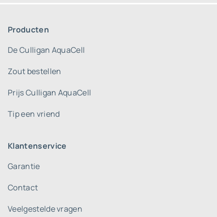
Producten
De Culligan AquaCell
Zout bestellen
Prijs Culligan AquaCell
Tip een vriend
Klantenservice
Garantie
Contact
Veelgestelde vragen