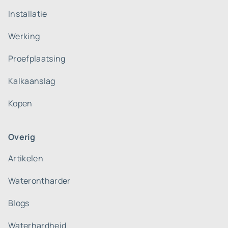
Installatie
Werking
Proefplaatsing
Kalkaanslag
Kopen
Overig
Artikelen
Waterontharder
Blogs
Waterhardheid