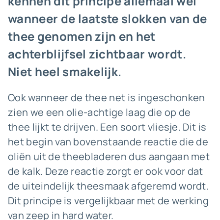
kennen dit principe allemaal wel
wanneer de laatste slokken van de
thee genomen zijn en het
achterblijfsel zichtbaar wordt.
Niet heel smakelijk.
Ook wanneer de thee net is ingeschonken
zien we een olie-achtige laag die op de
thee lijkt te drijven. Een soort vliesje. Dit is
het begin van bovenstaande reactie die de
oliën uit de theebladeren dus aangaan met
de kalk. Deze reactie zorgt er ook voor dat
de uiteindelijk theesmaak afgeremd wordt.
Dit principe is vergelijkbaar met de werking
van zeep in hard water.