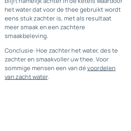
blijft namelijk achter in de ketels waardoor
het water dat voor de thee gebruikt wordt
eens stuk zachter is, met als resultaat
meer smaak en een zachtere
smaakbeleving.
Conclusie: Hoe zachter het water, des te
zachter en smaakvoller uw thee. Voor
sommige mensen een van dé
voordelen
van zacht water
.