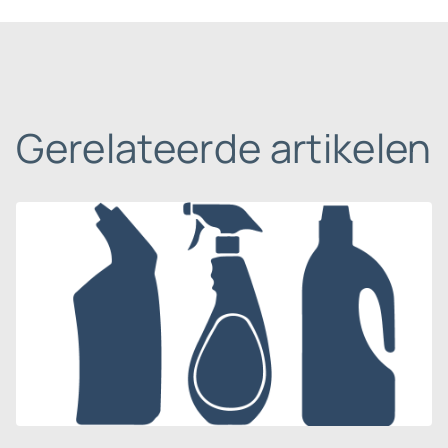
Gerelateerde artikelen