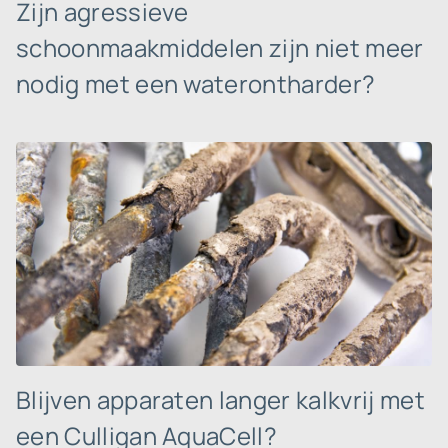
Zijn agressieve
schoonmaakmiddelen zijn niet meer
nodig met een waterontharder?
Blijven apparaten langer kalkvrij met
een Culligan AquaCell?