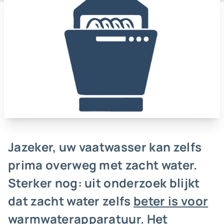
Jazeker, uw vaatwasser kan zelfs
prima overweg met zacht water.
Sterker nog: uit onderzoek blijkt
dat zacht water zelfs
beter is voor
warmwaterapparatuur
. Het