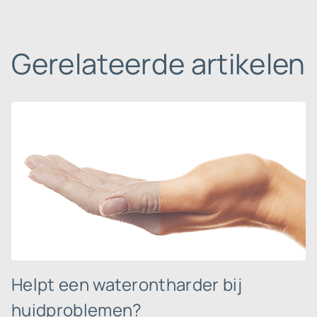
Gerelateerde artikelen
Helpt een waterontharder bij
huidproblemen?