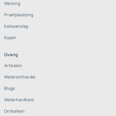
Werking
Proefplaatsing
Kalkaanslag
Kopen
Overig
Artikelen
Waterontharder
Blogs
Waterhardheid
Ontkalken