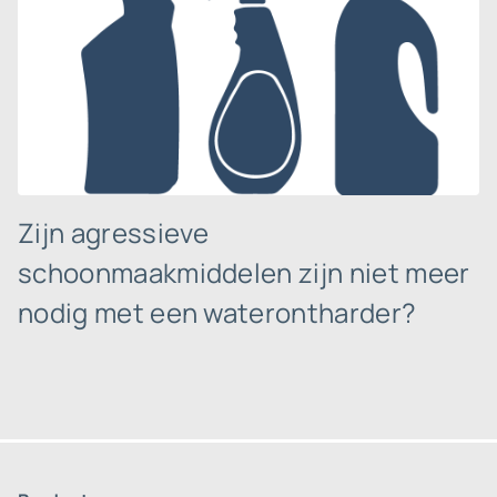
Zijn agressieve
schoonmaakmiddelen zijn niet meer
nodig met een waterontharder?