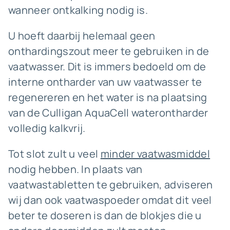
wanneer ontkalking nodig is.
U hoeft daarbij helemaal geen
onthardingszout meer te gebruiken in de
vaatwasser. Dit is immers bedoeld om de
interne ontharder van uw vaatwasser te
regenereren en het water is na plaatsing
van de Culligan AquaCell waterontharder
volledig kalkvrij.
Tot slot zult u veel
minder vaatwasmiddel
nodig hebben. In plaats van
vaatwastabletten te gebruiken, adviseren
wij dan ook vaatwaspoeder omdat dit veel
beter te doseren is dan de blokjes die u