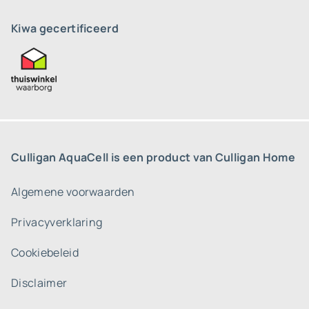
Kiwa gecertificeerd
Culligan AquaCell is een product van Culligan Home
Algemene voorwaarden
Privacyverklaring
Cookiebeleid
Disclaimer