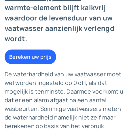
warmte-element blijft kalkvrij
waardoor de levensduur van uw
vaatwasser aanzienlijk verlengd
wordt.
Bereken uw prijs
De waterhardheid van uw vaatwasser moet
wel worden ingesteld op 0 dH, als dat
mogelijk is tenminste. Daarmee voorkomt u
dat er een alarm afgaat na een aantal
wasbeurten. Sommige vaatwassers meten
de waterhardheid namelijk niet zelf maar
berekenen op basis van het verbruik