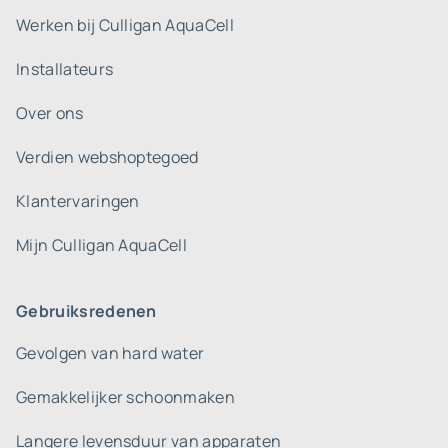
Werken bij Culligan AquaCell
Installateurs
Over ons
Verdien webshoptegoed
Klantervaringen
Mijn Culligan AquaCell
Gebruiksredenen
Gevolgen van hard water
Gemakkelijker schoonmaken
Langere levensduur van apparaten