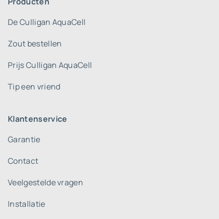
Producten
De Culligan AquaCell
Zout bestellen
Prijs Culligan AquaCell
Tip een vriend
Klantenservice
Garantie
Contact
Veelgestelde vragen
Installatie