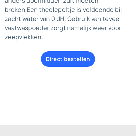
anders doormidden zult moeten
breken.Een theelepeltje is voldoende bij
zacht water van 0 dH. Gebruik van teveel
vaatwaspoeder zorgt namelijk weer voor
zeepvlekken.
Direct bestellen