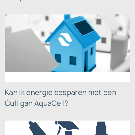
Kan ik energie besparen met een
Culligan AquaCell?