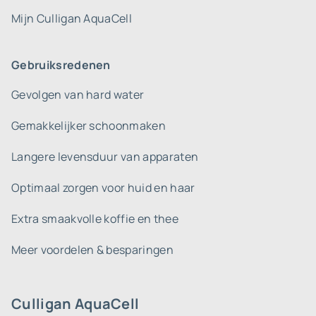
Mijn Culligan AquaCell
Gebruiksredenen
Gevolgen van hard water
Gemakkelijker schoonmaken
Langere levensduur van apparaten
Optimaal zorgen voor huid en haar
Extra smaakvolle koffie en thee
Meer voordelen & besparingen
Culligan AquaCell