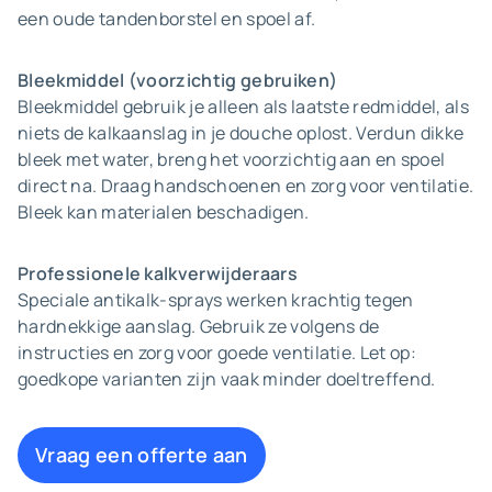
een oude tandenborstel en spoel af.
Bleekmiddel (voorzichtig gebruiken)
Bleekmiddel gebruik je alleen als laatste redmiddel, als
niets de kalkaanslag in je douche oplost. Verdun dikke
bleek met water, breng het voorzichtig aan en spoel
direct na. Draag handschoenen en zorg voor ventilatie.
Bleek kan materialen beschadigen.
Professionele kalkverwijderaars
Speciale antikalk-sprays werken krachtig tegen
hardnekkige aanslag. Gebruik ze volgens de
instructies en zorg voor goede ventilatie. Let op:
goedkope varianten zijn vaak minder doeltreffend.
Vraag een offerte aan