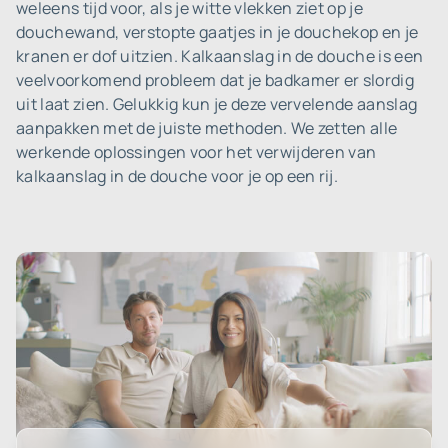
weleens tijd voor, als je witte vlekken ziet op je
douchewand, verstopte gaatjes in je douchekop en je
kranen er dof uitzien. Kalkaanslag in de douche is een
veelvoorkomend probleem dat je badkamer er slordig
uit laat zien. Gelukkig kun je deze vervelende aanslag
aanpakken met de juiste methoden. We zetten alle
werkende oplossingen voor het verwijderen van
kalkaanslag in de douche voor je op een rij.