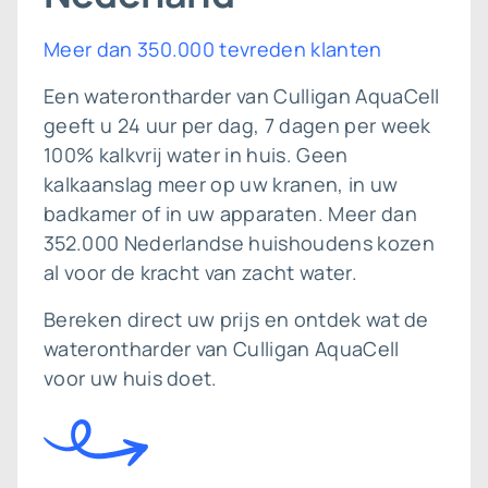
Meer dan 350.000 tevreden klanten
Een waterontharder van Culligan AquaCell
geeft u 24 uur per dag, 7 dagen per week
100% kalkvrij water in huis. Geen
kalkaanslag meer op uw kranen, in uw
badkamer of in uw apparaten. Meer dan
352.000 Nederlandse huishoudens kozen
al voor de kracht van zacht water.
Bereken direct uw prijs en ontdek wat de
waterontharder van Culligan AquaCell
voor uw huis doet.