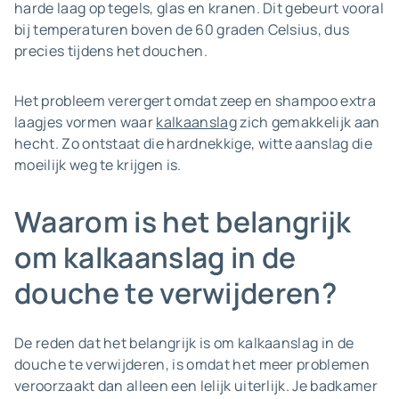
harde laag op tegels, glas en kranen. Dit gebeurt vooral
bij temperaturen boven de 60 graden Celsius, dus
precies tijdens het douchen.
Het probleem verergert omdat zeep en shampoo extra
laagjes vormen waar
kalkaanslag
zich gemakkelijk aan
hecht. Zo ontstaat die hardnekkige, witte aanslag die
moeilijk weg te krijgen is.
Waarom is het belangrijk
om kalkaanslag in de
douche te verwijderen?
De reden dat het belangrijk is om kalkaanslag in de
douche te verwijderen, is omdat het meer problemen
veroorzaakt dan alleen een lelijk uiterlijk. Je badkamer