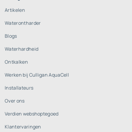
Artikelen
Waterontharder
Blogs
Waterhardheid
Ontkalken
Werken bij Culligan AquaCell
Installateurs
Over ons
Verdien webshoptegoed
Klantervaringen