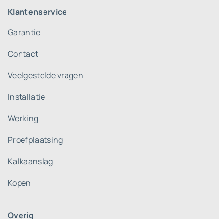
Klantenservice
Garantie
Contact
Veelgestelde vragen
Installatie
Werking
Proefplaatsing
Kalkaanslag
Kopen
Overig