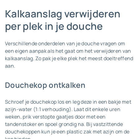
Kalkaanslag verwijderen
per plek in je douche
Verschillende onderdelen van je douche vragen om
een eigen aanpak als het gaat om het verwijderen van
kalkaanslag. Zo pak je elke plek het meest doeltreffend
aan.
Douchekop ontkalken
Schroef je douchekop los en leg deze in een bakje met
azijn-water (1:1 verhouding). Laat dit enkele uren
weken, prik verstopte gaatjes door met een
tandenstoker en spoel grondig na. Bij vastzittende
douchekoppen kun je een plastic zak met azijn om de