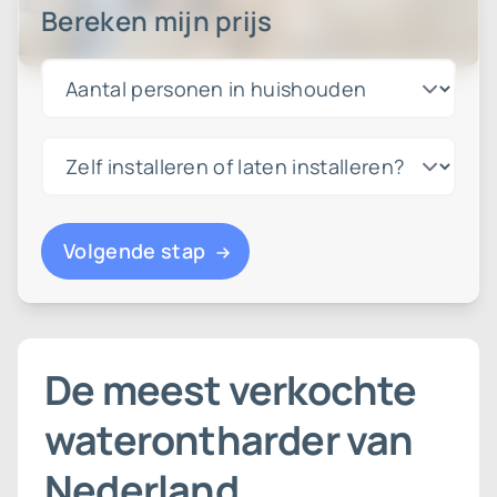
Bereken mijn prijs
Volgende stap
De meest verkochte
waterontharder van
Nederland