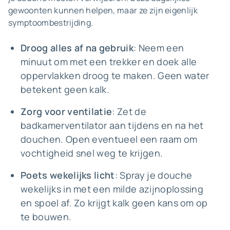
gewoonten kunnen helpen, maar ze zijn eigenlijk
symptoombestrijding.
Droog alles af na gebruik
: Neem een
minuut om met een trekker en doek alle
oppervlakken droog te maken. Geen water
betekent geen kalk.
Zorg voor ventilatie
: Zet de
badkamerventilator aan tijdens en na het
douchen. Open eventueel een raam om
vochtigheid snel weg te krijgen.
Poets wekelijks licht
: Spray je douche
wekelijks in met een milde azijnoplossing
en spoel af. Zo krijgt kalk geen kans om op
te bouwen.