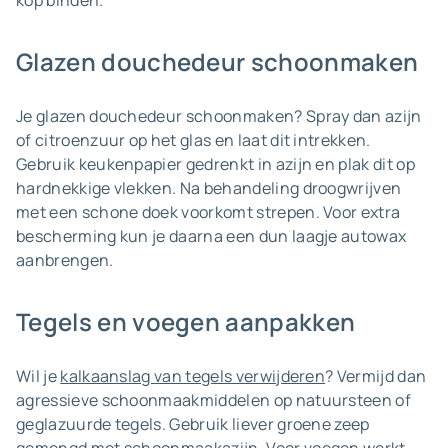
kop binden.
Glazen douchedeur schoonmaken
Je glazen douchedeur schoonmaken? Spray dan azijn
of citroenzuur op het glas en laat dit intrekken.
Gebruik keukenpapier gedrenkt in azijn en plak dit op
hardnekkige vlekken. Na behandeling droogwrijven
met een schone doek voorkomt strepen. Voor extra
bescherming kun je daarna een dun laagje autowax
aanbrengen.
Tegels en voegen aanpakken
Wil je
kalkaanslag van tegels verwijderen
? Vermijd dan
agressieve schoonmaakmiddelen op natuursteen of
geglazuurde tegels. Gebruik liever groene zeep