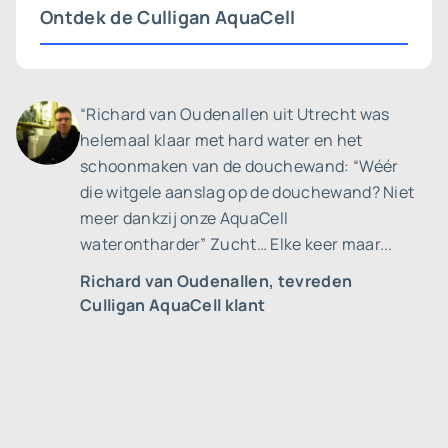
Ontdek de Culligan AquaCell
“Richard van Oudenallen uit Utrecht was
helemaal klaar met hard water en het
schoonmaken van de douchewand: “Wéér
die witgele aanslag op de douchewand? Niet
meer dankzij onze AquaCell
waterontharder” Zucht… Elke keer maar...
Richard van Oudenallen
,
tevreden
Culligan AquaCell klant