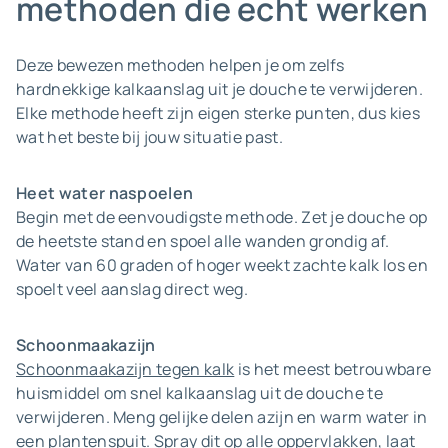
methoden die echt werken
Deze bewezen methoden helpen je om zelfs
hardnekkige kalkaanslag uit je douche te verwijderen.
Elke methode heeft zijn eigen sterke punten, dus kies
wat het beste bij jouw situatie past.
Heet water naspoelen
Begin met de eenvoudigste methode. Zet je douche op
de heetste stand en spoel alle wanden grondig af.
Water van 60 graden of hoger weekt zachte kalk los en
spoelt veel aanslag direct weg.
Schoonmaakazijn
Schoonmaakazijn tegen kalk
is het meest betrouwbare
huismiddel om snel kalkaanslag uit de douche te
verwijderen. Meng gelijke delen azijn en warm water in
een plantenspuit. Spray dit op alle oppervlakken, laat