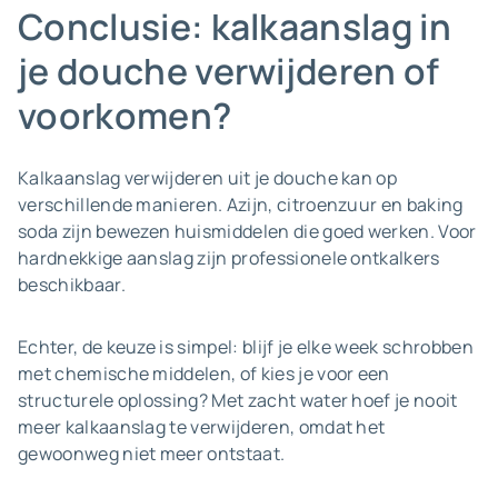
Conclusie: kalkaanslag in
je douche verwijderen of
voorkomen?
Kalkaanslag verwijderen uit je douche kan op
verschillende manieren. Azijn, citroenzuur en baking
soda zijn bewezen huismiddelen die goed werken. Voor
hardnekkige aanslag zijn professionele ontkalkers
beschikbaar.
Echter, de keuze is simpel: blijf je elke week schrobben
met chemische middelen, of kies je voor een
structurele oplossing? Met zacht water hoef je nooit
meer kalkaanslag te verwijderen, omdat het
gewoonweg niet meer ontstaat.