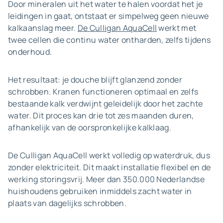
Door mineralen uit het water te halen voordat het je
leidingen in gaat, ontstaat er simpelweg geen nieuwe
kalkaanslag meer.
De Culligan AquaCell
werkt met
twee cellen die continu water ontharden, zelfs tijdens
onderhoud.
Het resultaat: je douche blijft glanzend zonder
schrobben. Kranen functioneren optimaal en zelfs
bestaande kalk verdwijnt geleidelijk door het zachte
water. Dit proces kan drie tot zes maanden duren,
afhankelijk van de oorspronkelijke kalklaag.
De Culligan AquaCell werkt volledig op waterdruk, dus
zonder elektriciteit. Dit maakt installatie flexibel en de
werking storingsvrij. Meer dan 350.000 Nederlandse
huishoudens gebruiken inmiddels zacht water in
plaats van dagelijks schrobben.