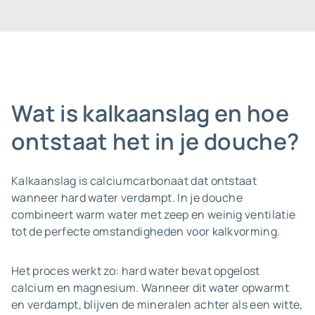
Wat is kalkaanslag en hoe
ontstaat het in je douche?
Kalkaanslag is calciumcarbonaat dat ontstaat
wanneer hard water verdampt. In je douche
combineert warm water met zeep en weinig ventilatie
tot de perfecte omstandigheden voor kalkvorming.
Het proces werkt zo: hard water bevat opgelost
calcium en magnesium. Wanneer dit water opwarmt
en verdampt, blijven de mineralen achter als een witte,