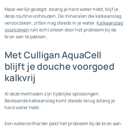
Maar eerlijk gezegd: zolang je hard water hebt, blijf je
deze routine volhouden. De mineralen die kalkaanslag
veroorzaken, zitten nog steeds in je water.
Kalkaanslag
voorkomen
lukt echt alleen door het probleem bij de
bron aan te pakken.
Met Culligan AquaCell
blijft je douche voorgoed
kalkvrij
Al deze methoden zijn tijdelijke oplossingen.
Bestaande kalkaanslag komt steeds terug zolang je
hard water hebt.
Een waterontharder pakt het probleem bij de bron aan.