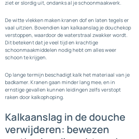
ziet er slordig uit, ondanks al je schoonmaakwerk.
De witte vlekken maken kranen dof en laten tegels er
vaal uitzien. Bovendien kan kalkaanslag je douchekop
verstoppen, waardoor de waterstraal zwakker wordt.
Dit betekent dat je veel tijd en krachtige
schoonmaakmiddelen nodig hebt om alles weer
schoon te krijgen.
Op lange termijn beschadigt kalk het materiaal van je
badkamer. Kranen gaan minder lang mee, en in
ernstige gevallen kunnen leidingen zelfs verstopt
raken door kalkophoping.
Kalkaanslag in de douche
verwijderen: bewezen