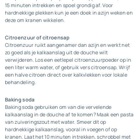
15 minuten intrekken en spoel grondig af. Voor
hardnekkige plekken kun je een doek in azijn weken en
deze om kranen wikkelen.
Citroenzuur of citroensap
Citroenzuur ruikt aangenamer dan azijn en werkt net
zo goed als je kalkaanslag uit de douche wilt
verwijderen. Los een eetlepel citroenzuurpoeder op in
een liter warm water, of gebruik vers citroensap. Wrijf
een halve citroen direct over kalkvlekken voor lokale
behandeling.
Baking soda
Baking soda gebruiken om van die vervelende
kalkaanslag in de douche af te komen? Maak een pasta
van zuiveringszout met water. Smeer dit op
hardnekkige kalkaanslag, vooral in voegen of op
kranen. Laat het 10 minuten intrekken, schrobbel met