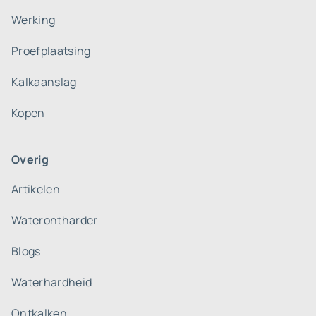
Werking
Proefplaatsing
Kalkaanslag
Kopen
Overig
Artikelen
Waterontharder
Blogs
Waterhardheid
Ontkalken