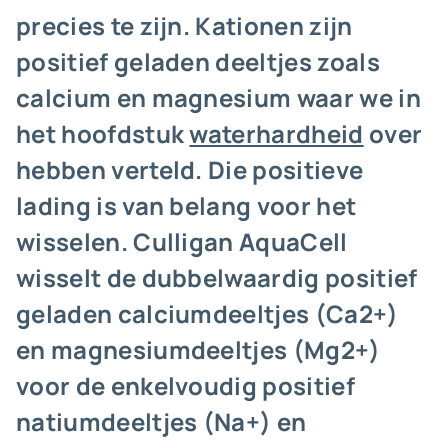
precies te zijn. Kationen zijn
positief geladen deeltjes zoals
calcium en magnesium waar we in
het hoofdstuk
waterhardheid
over
hebben verteld. Die positieve
lading is van belang voor het
wisselen. Culligan AquaCell
wisselt de dubbelwaardig positief
geladen calciumdeeltjes (Ca2+)
en magnesiumdeeltjes (Mg2+)
voor de enkelvoudig positief
natiumdeeltjes (Na+) en