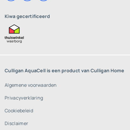
Kiwa gecertificeerd
Culligan AquaCell is een product van Culligan Home
Algemene voorwaarden
Privacyverklaring
Cookiebeleid
Disclaimer