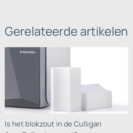
Gerelateerde artikelen
Is het blokzout in de Culligan