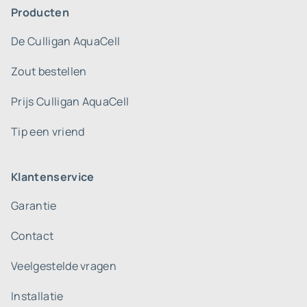
Producten
De Culligan AquaCell
Zout bestellen
Prijs Culligan AquaCell
Tip een vriend
Klantenservice
Garantie
Contact
Veelgestelde vragen
Installatie