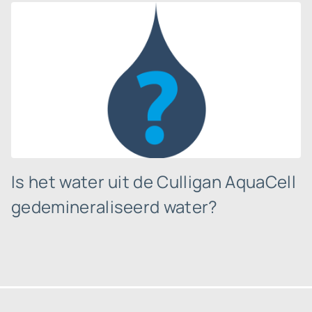
Is het water uit de Culligan AquaCell
gedemineraliseerd water?