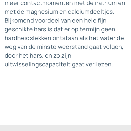
meer contactmomenten met de natrium en
met de magnesium en calciumdeeltjes.
Bijkomend voordeel van een hele fijn
geschikte hars is dat er op termijn geen
hardheidslekken ontstaan als het water de
weg van de minste weerstand gaat volgen,
door het hars, en zo zijn
uitwisselingscapaciteit gaat verliezen.