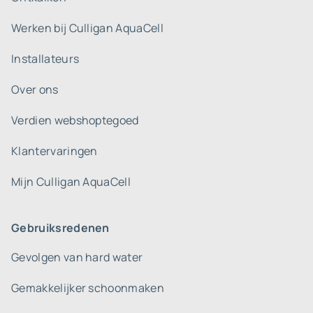
Werken bij Culligan AquaCell
Installateurs
Over ons
Verdien webshoptegoed
Klantervaringen
Mijn Culligan AquaCell
Gebruiksredenen
Gevolgen van hard water
Gemakkelijker schoonmaken