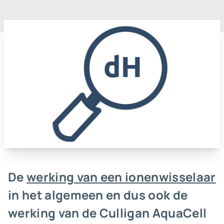
De
werking van een ionenwisselaar
in het algemeen en dus ook de
werking van de Culligan AquaCell