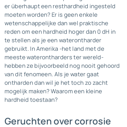
er überhaupt een resthardheid ingesteld
moeten worden? Er is geen enkele
wetenschappelijke dan wel praktische
reden om een hardheid hoger dan 0 dH in
te stellen als je een waterontharder
gebruikt. In Amerika -het land met de
meeste waterontharders ter wereld-
hebben ze bijvoorbeeld nog nooit gehoord
van dit fenomeen. Als je water gaat
ontharden dan wil je het toch zo zacht
mogelijk maken? Waarom een kleine
hardheid toestaan?
Geruchten over corrosie