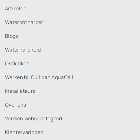
Artikelen
Waterontharder
Blogs
Waterhardheid
Ontkalken
Werken bij Culligan AquaCell
Installateurs
Over ons
Verdien webshoptegoed
Klantervaringen