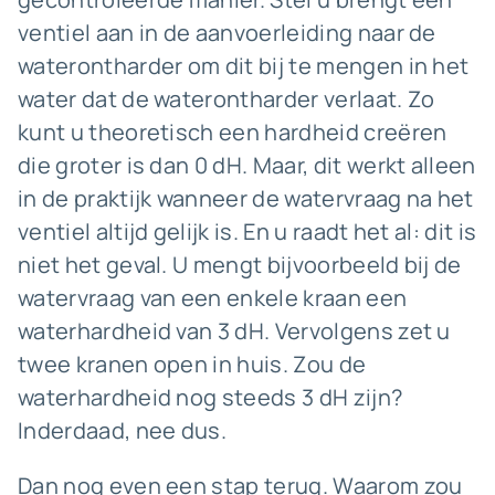
ventiel aan in de aanvoerleiding naar de
waterontharder om dit bij te mengen in het
water dat de waterontharder verlaat. Zo
kunt u theoretisch een hardheid creëren
die groter is dan 0 dH. Maar, dit werkt alleen
in de praktijk wanneer de watervraag na het
ventiel altijd gelijk is. En u raadt het al: dit is
niet het geval. U mengt bijvoorbeeld bij de
watervraag van een enkele kraan een
waterhardheid van 3 dH. Vervolgens zet u
twee kranen open in huis. Zou de
waterhardheid nog steeds 3 dH zijn?
Inderdaad, nee dus.
Dan nog even een stap terug. Waarom zou