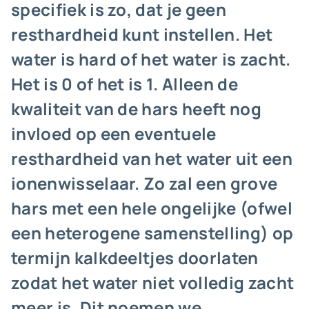
specifiek is zo, dat je geen
resthardheid kunt instellen. Het
water is hard of het water is zacht.
Het is 0 of het is 1. Alleen de
kwaliteit van de hars heeft nog
invloed op een eventuele
resthardheid van het water uit een
ionenwisselaar. Zo zal een grove
hars met een hele ongelijke (ofwel
een heterogene samenstelling) op
termijn kalkdeeltjes doorlaten
zodat het water niet volledig zacht
meer is. Dit noemen we