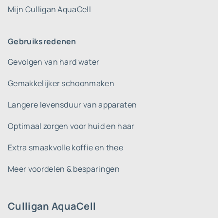
Mijn Culligan AquaCell
Gebruiksredenen
Gevolgen van hard water
Gemakkelijker schoonmaken
Langere levensduur van apparaten
Optimaal zorgen voor huid en haar
Extra smaakvolle koffie en thee
Meer voordelen & besparingen
Culligan AquaCell