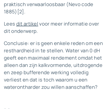
praktisch verwaarloosbaar (Nevo code
1885)[2].
Lees
dit artikel
voor meer informatie over
dit onderwerp.
Conclusie: er is geen enkele reden om een
resthardheid in te stellen. Water van 0 dH
geeft een maximaal rendement omdat het
alleen dan zijn kalkvormende, uitdrogende
en zeep bufferende werking volledig
verliest en dat is toch waarom u een
waterontharder zou willen aanschaffen?