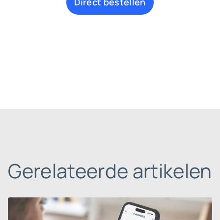
Direct bestellen
Gerelateerde artikelen