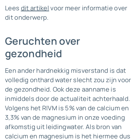
Lees
dit artikel
voor meer informatie over
dit onderwerp.
Geruchten over
gezondheid
Een ander hardnekkig misverstand is dat
volledig onthard water slecht zou zijn voor
de gezondheid. Ook deze aanname is
inmiddels door de actualiteit achterhaald.
Volgens het RIVM is 5% van de calcium en
3,3% van de magnesium in onze voeding
afkomstig uit leidingwater. Als bron van
calcium en magnesium is het hiermee dus