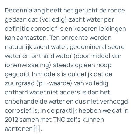
Decennialang heeft het gerucht de ronde
gedaan dat (volledig) zacht water per
definitie corrosief is en koperen leidingen
kan aantasten. Ten onrechte werden
natuurlijk zacht water, gedemineraliseerd
water en onthard water (door middel van
ionenwisseling) steeds op één hoop
gegooid. Inmiddels is duidelijk dat de
zuurgraad (pH-waarde) van volledig
onthard water niet anders is dan het
onbehandelde water en dus niet verhoogd
corrosief is. In de praktijk hebben we dat in
2012 samen met TNO zelfs kunnen
aantonen[1].