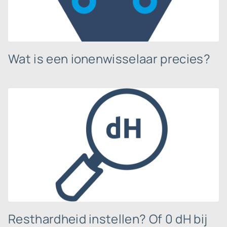
Wat is een ionenwisselaar precies?
Resthardheid instellen? Of 0 dH bij