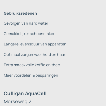
Gebruiksredenen
Gevolgen van hard water
Gemakkelijker schoonmaken
Langere levensduur van apparaten
Optimaal zorgen voor huid en haar
Extra smaakvolle koffie en thee
Meer voordelen & besparingen
Culligan AquaCell
Morseweg 2