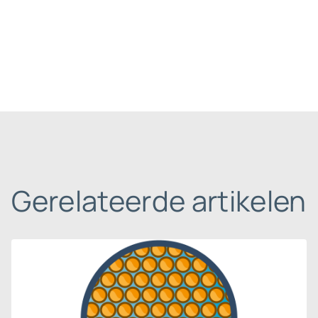
Gerelateerde artikelen