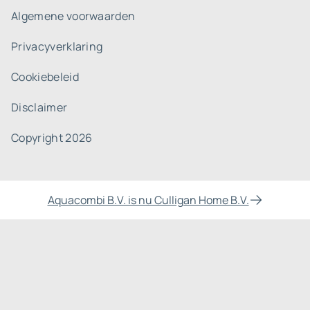
Algemene voorwaarden
Privacyverklaring
Cookiebeleid
Disclaimer
Copyright 2026
Aquacombi B.V. is nu Culligan Home B.V.