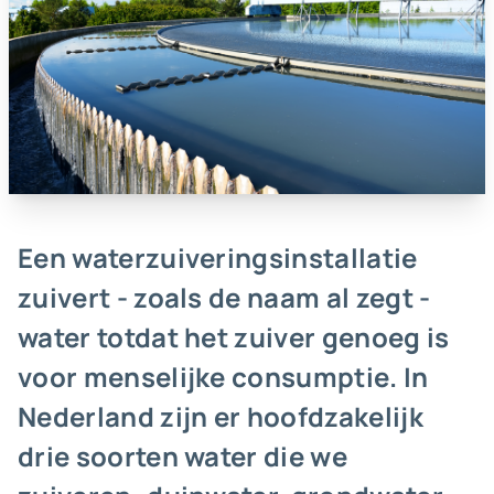
Een waterzuiveringsinstallatie
zuivert - zoals de naam al zegt -
water totdat het zuiver genoeg is
voor menselijke consumptie. In
Nederland zijn er hoofdzakelijk
drie soorten water die we