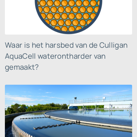
Waar is het harsbed van de Culligan
AquaCell waterontharder van
gemaakt?