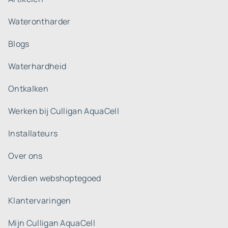
Waterontharder
Blogs
Waterhardheid
Ontkalken
Werken bij Culligan AquaCell
Installateurs
Over ons
Verdien webshoptegoed
Klantervaringen
Mijn Culligan AquaCell