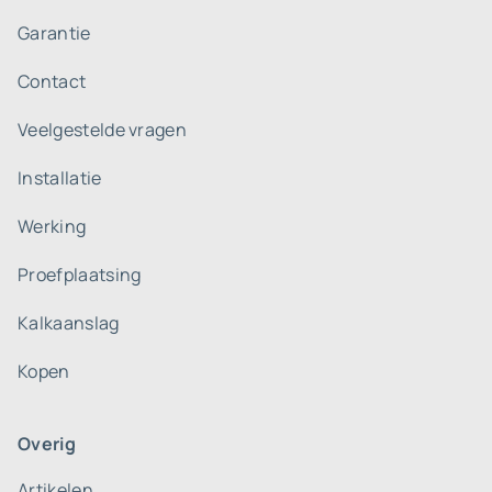
Garantie
Contact
Veelgestelde vragen
Installatie
Werking
Proefplaatsing
Kalkaanslag
Kopen
Overig
Artikelen