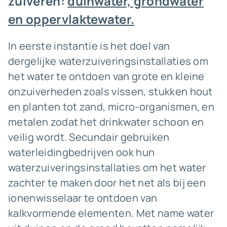
zuiveren:
duinwater, grondwater
en oppervlaktewater.
In eerste instantie is het doel van
dergelijke waterzuiveringsinstallaties om
het water te ontdoen van grote en kleine
onzuiverheden zoals vissen, stukken hout
en planten tot zand, micro-organismen, en
metalen zodat het drinkwater schoon en
veilig wordt. Secundair gebruiken
waterleidingbedrijven ook hun
waterzuiveringsinstallaties om het water
zachter te maken door het net als bij een
ionenwisselaar te ontdoen van
kalkvormende elementen. Met name water