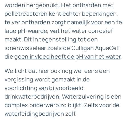
worden hergebruikt. Het ontharden met
pelletreactoren kent echter beperkingen,
te ver ontharden zorgt namelijk voor een te
lage pH-waarde, wat het water corrosief
maakt. Dit in tegenstelling tot een
ionenwisselaar zoals de Culligan AquaCell
die
geen invloed heeft de pH van het water
.
Wellicht dat hier ook nog wel eens een
vergissing wordt gemaakt in de
voorlichting van bijvoorbeeld
drinkwaterbedrijven. Waterzuivering is een
complex onderwerp zo blijkt. Zelfs voor de
waterleidingbedrijven zelf.