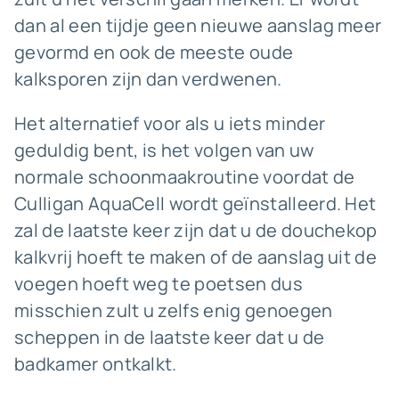
dan al een tijdje geen nieuwe aanslag meer
gevormd en ook de meeste oude
kalksporen zijn dan verdwenen.
Het alternatief voor als u iets minder
geduldig bent, is het volgen van uw
normale schoonmaakroutine voordat de
Culligan AquaCell wordt geïnstalleerd. Het
zal de laatste keer zijn dat u de douchekop
kalkvrij hoeft te maken of de aanslag uit de
voegen hoeft weg te poetsen dus
misschien zult u zelfs enig genoegen
scheppen in de laatste keer dat u de
badkamer ontkalkt.