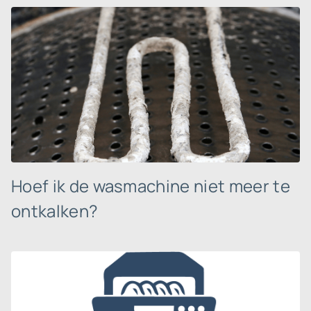
Hoef ik de wasmachine niet meer te
ontkalken?