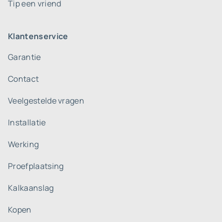
Tip een vriend
Klantenservice
Garantie
Contact
Veelgestelde vragen
Installatie
Werking
Proefplaatsing
Kalkaanslag
Kopen