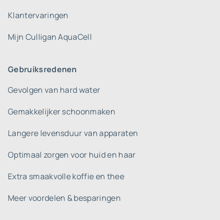
Klantervaringen
Mijn Culligan AquaCell
Gebruiksredenen
Gevolgen van hard water
Gemakkelijker schoonmaken
Langere levensduur van apparaten
Optimaal zorgen voor huid en haar
Extra smaakvolle koffie en thee
Meer voordelen & besparingen