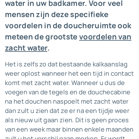
water in uw badkamer. Voor veel
mensen zijn deze specifieke
voordelen in de doucheruimte ook
meteen de grootste
voordelen van
zacht water
.
Het is zelfs zo dat bestaande kalkaanslag
weer oplost wanneer het een tijd in contact
komt met zacht water. Wanneer u dus de
voegen van de tegels en de douchecabine
na het douchen naspoelt met zacht water
dan zult u zien dat ze er na een tijdje weer
als nieuw uit gaan zien. Dit is geen proces
van een week maar binnen enkele maanden
zult u het verschil gaan merken. Er wordt