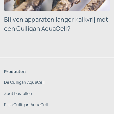
Blijven apparaten langer kalkvrij met
een Culligan AquaCell?
Producten
De Culligan AquaCell
Zout bestellen
Prijs Culligan AquaCell