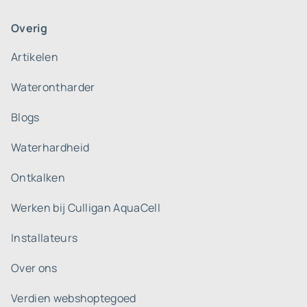
Overig
Artikelen
Waterontharder
Blogs
Waterhardheid
Ontkalken
Werken bij Culligan AquaCell
Installateurs
Over ons
Verdien webshoptegoed