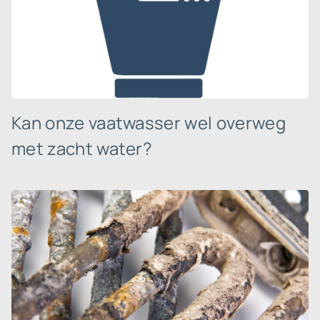
Kan onze vaatwasser wel overweg
met zacht water?