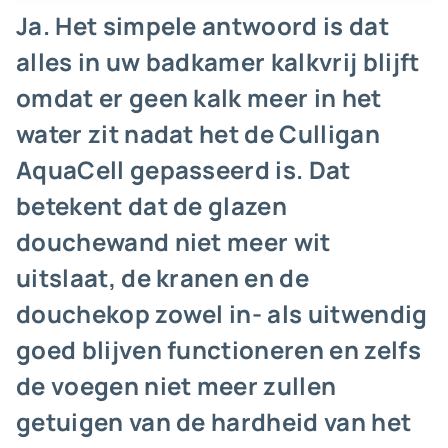
Ja. Het simpele antwoord is dat
alles in uw badkamer kalkvrij blijft
omdat er geen kalk meer in het
water zit nadat het de Culligan
AquaCell gepasseerd is. Dat
betekent dat de glazen
douchewand niet meer wit
uitslaat, de kranen en de
douchekop zowel in- als uitwendig
goed blijven functioneren en zelfs
de voegen niet meer zullen
getuigen van de hardheid van het