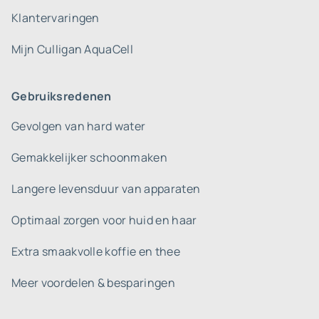
Klantervaringen
Mijn Culligan AquaCell
Gebruiksredenen
Gevolgen van hard water
Gemakkelijker schoonmaken
Langere levensduur van apparaten
Optimaal zorgen voor huid en haar
Extra smaakvolle koffie en thee
Meer voordelen & besparingen