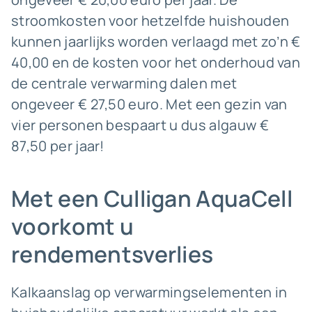
stroomkosten voor hetzelfde huishouden
kunnen jaarlijks worden verlaagd met zo’n €
40,00 en de kosten voor het onderhoud van
de centrale verwarming dalen met
ongeveer € 27,50 euro. Met een gezin van
vier personen bespaart u dus algauw €
87,50 per jaar!
Met een Culligan AquaCell
voorkomt u
rendementsverlies
Kalkaanslag op verwarmingselementen in