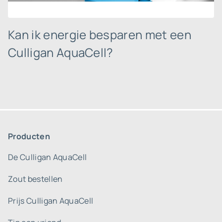
Kan ik energie besparen met een
Culligan AquaCell?
Producten
De Culligan AquaCell
Zout bestellen
Prijs Culligan AquaCell