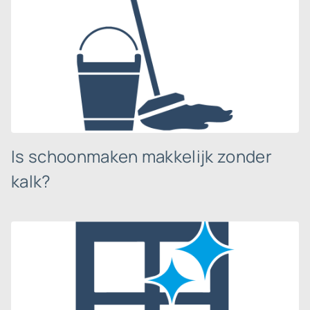
Is schoonmaken makkelijk zonder
kalk?