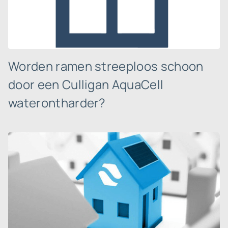
Worden ramen streeploos schoon
door een Culligan AquaCell
waterontharder?