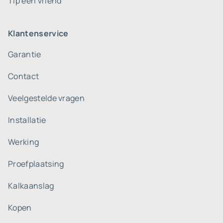
Tip een vriend
Klantenservice
Garantie
Contact
Veelgestelde vragen
Installatie
Werking
Proefplaatsing
Kalkaanslag
Kopen