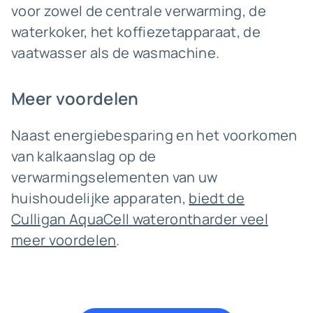
voor zowel de centrale verwarming, de
waterkoker, het koffiezetapparaat, de
vaatwasser als de wasmachine.
Meer voordelen
Naast energiebesparing en het voorkomen
van kalkaanslag op de
verwarmingselementen van uw
huishoudelijke apparaten,
biedt de
Culligan AquaCell waterontharder veel
meer voordelen
.