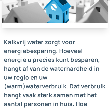
Kalkvrij water zorgt voor
energiebesparing. Hoeveel
energie u precies kunt besparen,
hangt af van de waterhardheid in
uw regio en uw
(warm)waterverbruik. Dat verbruik
hangt vaak sterk samen met het
aantal personen in huis. Hoe