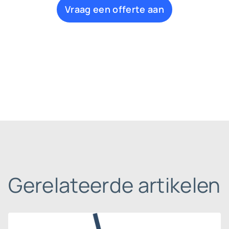
Vraag een offerte aan
Gerelateerde artikelen