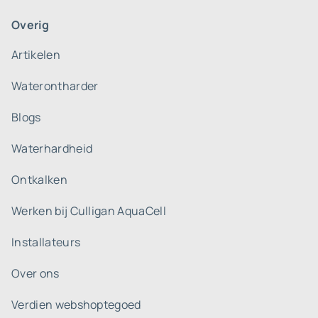
Overig
Artikelen
Waterontharder
Blogs
Waterhardheid
Ontkalken
Werken bij Culligan AquaCell
Installateurs
Over ons
Verdien webshoptegoed