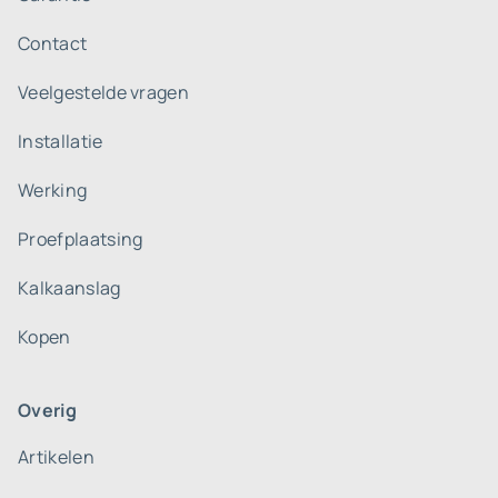
Contact
Veelgestelde vragen
Installatie
Werking
Proefplaatsing
Kalkaanslag
Kopen
Overig
Artikelen