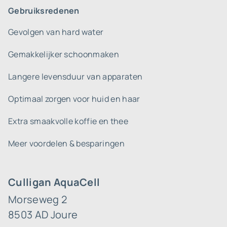
Gebruiksredenen
Gevolgen van hard water
Gemakkelijker schoonmaken
Langere levensduur van apparaten
Optimaal zorgen voor huid en haar
Extra smaakvolle koffie en thee
Meer voordelen & besparingen
Culligan AquaCell
Morseweg 2
8503 AD Joure