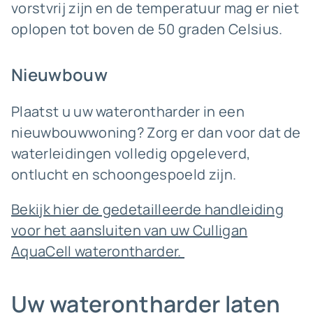
vorstvrij zijn en de temperatuur mag er niet
oplopen tot boven de 50 graden Celsius.
Nieuwbouw
Plaatst u uw waterontharder in een
nieuwbouwwoning? Zorg er dan voor dat de
waterleidingen volledig opgeleverd,
ontlucht en schoongespoeld zijn.
Bekijk hier de gedetailleerde handleiding
voor het aansluiten van uw Culligan
AquaCell waterontharder.
Uw waterontharder laten