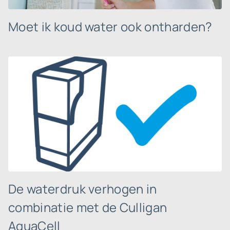
Moet ik koud water ook ontharden?
De waterdruk verhogen in
combinatie met de Culligan
AquaCell