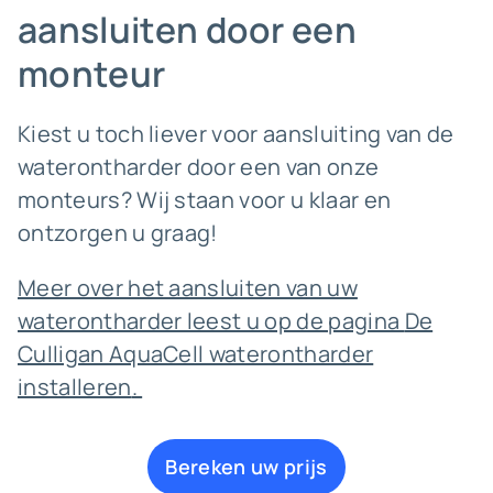
aansluiten door een
monteur
Kiest u toch liever voor aansluiting van de
waterontharder door een van onze
monteurs? Wij staan voor u klaar en
ontzorgen u graag!
Meer over het aansluiten van uw
waterontharder leest u op de pagina
De
Culligan AquaCell waterontharder
installeren
.
Bereken uw prijs