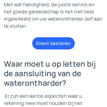
Met wat handigheid, de juiste kennis en
het goede gereedschap is het niet heel
ingewikkeld om uw waterontharder zelf aan
te sluiten.
Direct bestellen
Waar moet u op letten bij
de aansluiting van de
waterontharder?
Er zijn een aantal aspecten waar u
rekening mee moet houden bij het