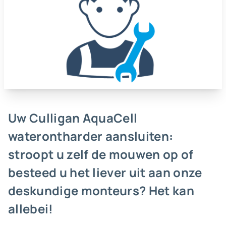
Uw Culligan AquaCell
waterontharder aansluiten:
stroopt u zelf de mouwen op of
besteed u het liever uit aan onze
deskundige monteurs? Het kan
allebei!