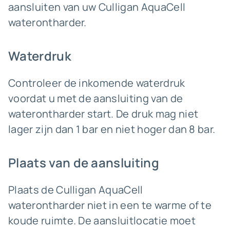
aansluiten van uw Culligan AquaCell
waterontharder.
Waterdruk
Controleer de inkomende waterdruk
voordat u met de aansluiting van de
waterontharder start. De druk mag niet
lager zijn dan 1 bar en niet hoger dan 8 bar.
Plaats van de aansluiting
Plaats de Culligan AquaCell
waterontharder niet in een te warme of te
koude ruimte. De aansluitlocatie moet