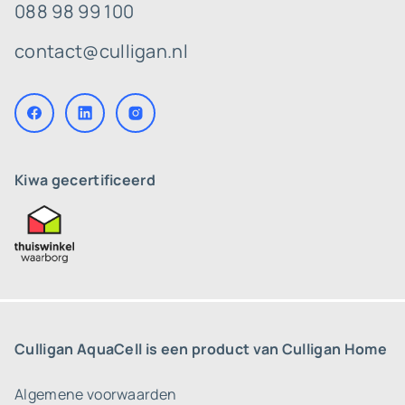
088 98 99 100
contact@culligan.nl
Kiwa gecertificeerd
Culligan AquaCell is een product van Culligan Home
Algemene voorwaarden