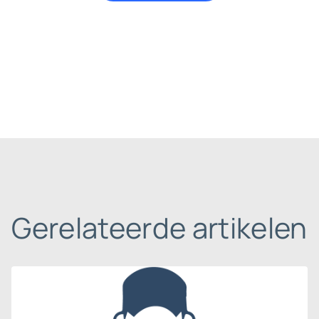
Gerelateerde artikelen