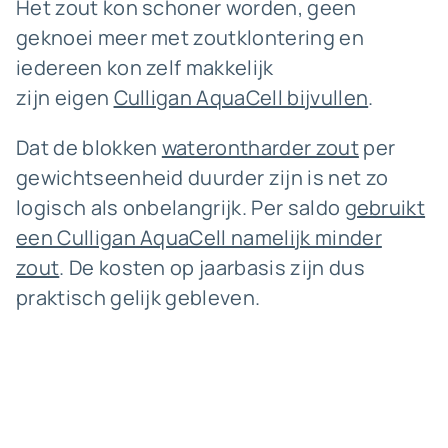
Het zout kon schoner worden, geen
geknoei meer met zoutklontering en
iedereen kon zelf makkelijk
zijn eigen
Culligan AquaCell bijvullen
.
Dat de blokken
waterontharder zout
per
gewichtseenheid duurder zijn is net zo
logisch als onbelangrijk. Per saldo
gebruikt
een Culligan AquaCell namelijk minder
zout
. De kosten op jaarbasis zijn dus
praktisch gelijk gebleven.