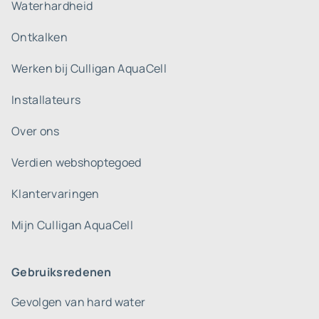
Waterhardheid
Ontkalken
Werken bij Culligan AquaCell
Installateurs
Over ons
Verdien webshoptegoed
Klantervaringen
Mijn Culligan AquaCell
Gebruiksredenen
Gevolgen van hard water