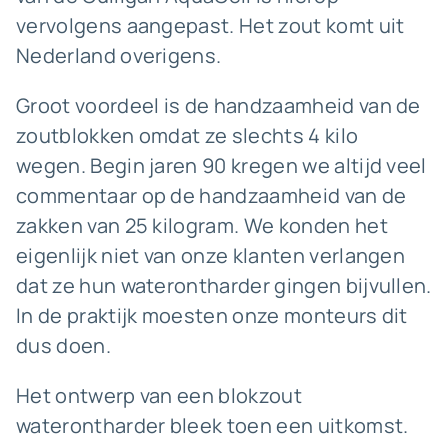
vervolgens aangepast. Het zout komt uit
Nederland overigens.
Groot voordeel is de handzaamheid van de
zoutblokken omdat ze slechts 4 kilo
wegen. Begin jaren 90 kregen we altijd veel
commentaar op de handzaamheid van de
zakken van 25 kilogram. We konden het
eigenlijk niet van onze klanten verlangen
dat ze hun waterontharder gingen bijvullen.
In de praktijk moesten onze monteurs dit
dus doen.
Het ontwerp van een blokzout
waterontharder bleek toen een uitkomst.