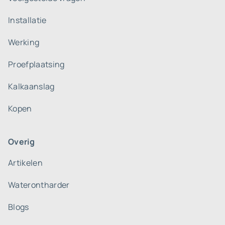
Installatie
Werking
Proefplaatsing
Kalkaanslag
Kopen
Overig
Artikelen
Waterontharder
Blogs