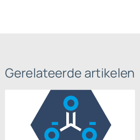
Gerelateerde artikelen