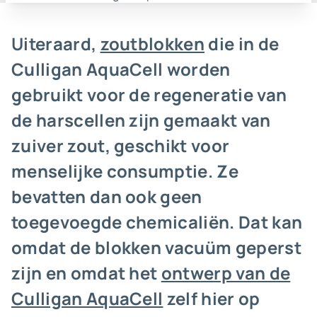
Uiteraard,
zoutblokken
die in de
Culligan AquaCell worden
gebruikt voor de regeneratie van
de harscellen zijn gemaakt van
zuiver zout, geschikt voor
menselijke consumptie. Ze
bevatten dan ook geen
toegevoegde chemicaliën. Dat kan
omdat de blokken vacuüm geperst
zijn en omdat het
ontwerp van de
Culligan AquaCell
zelf hier op