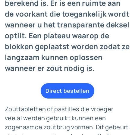
berekend is. Er is een ruimte aan
de voorkant die toegankelijk wordt
wanneer u het transparante deksel
optilt. Een plateau waarop de
blokken geplaatst worden zodat ze
langzaam kunnen oplossen
wanneer er zout nodig is.
Direct bestellen
Zouttabletten of pastilles die vroeger
veelal werden gebruikt kunnen een
zogenaamde zoutbrug vormen. Dit gebeurt