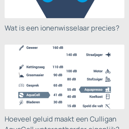
Wat is een ionenwisselaar precies?
Hoeveel geluid maakt een Culligan