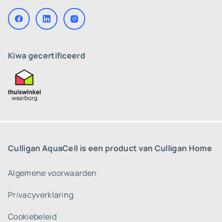
Kiwa gecertificeerd
Culligan AquaCell is een product van Culligan Home
Algemene voorwaarden
Privacyverklaring
Cookiebeleid