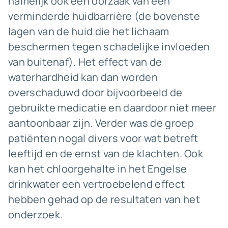
namelijk ook een oorzaak van een
verminderde huidbarrière (de bovenste
lagen van de huid die het lichaam
beschermen tegen schadelijke invloeden
van buitenaf). Het effect van de
waterhardheid kan dan worden
overschaduwd door bijvoorbeeld de
gebruikte medicatie en daardoor niet meer
aantoonbaar zijn. Verder was de groep
patiënten nogal divers voor wat betreft
leeftijd en de ernst van de klachten. Ook
kan het chloorgehalte in het Engelse
drinkwater een vertroebelend effect
hebben gehad op de resultaten van het
onderzoek.