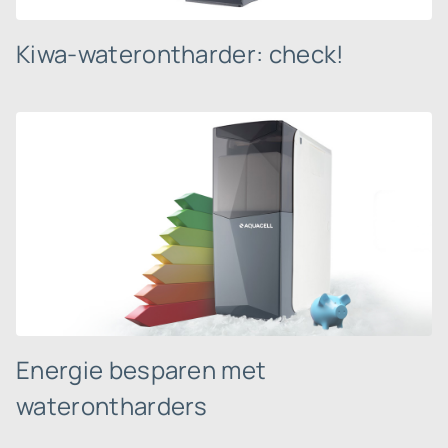
Kiwa-waterontharder: check!
Energie besparen met
waterontharders