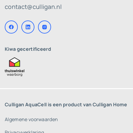
contact@culligan.nl
Kiwa gecertificeerd
Culligan AquaCell is een product van Culligan Home
Algemene voorwaarden
Privacyverklaring