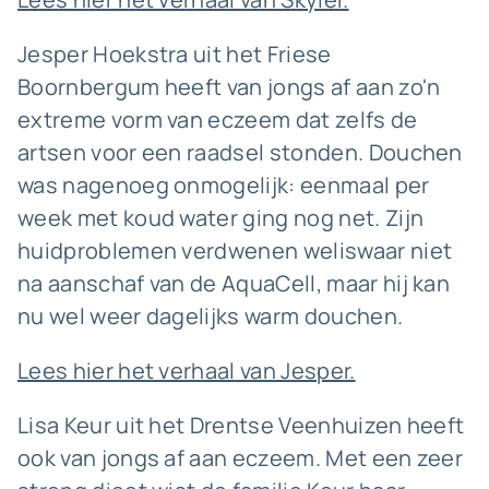
Jesper Hoekstra uit het Friese
Boornbergum heeft van jongs af aan zo'n
extreme vorm van eczeem dat zelfs de
artsen voor een raadsel stonden. Douchen
was nagenoeg onmogelijk: eenmaal per
week met koud water ging nog net. Zijn
huidproblemen verdwenen weliswaar niet
na aanschaf van de AquaCell, maar hij kan
nu wel weer dagelijks warm douchen.
Lees hier het verhaal van Jesper.
Lisa Keur uit het Drentse Veenhuizen heeft
ook van jongs af aan eczeem. Met een zeer