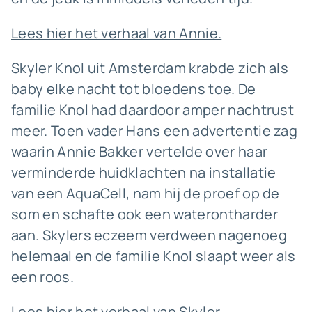
Lees hier het verhaal van Annie.
Skyler Knol uit Amsterdam krabde zich als
baby elke nacht tot bloedens toe. De
familie Knol had daardoor amper nachtrust
meer. Toen vader Hans een advertentie zag
waarin Annie Bakker vertelde over haar
verminderde huidklachten na installatie
van een AquaCell, nam hij de proef op de
som en schafte ook een waterontharder
aan. Skylers eczeem verdween nagenoeg
helemaal en de familie Knol slaapt weer als
een roos.
Lees hier het verhaal van Skyler.