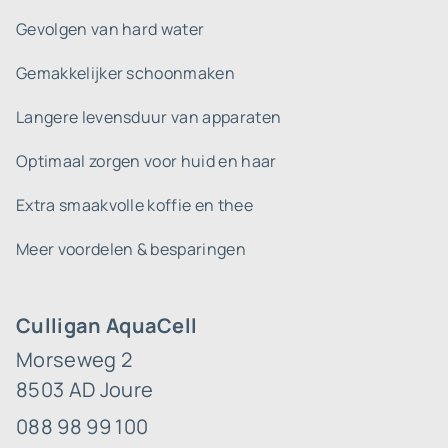
Gevolgen van hard water
Gemakkelijker schoonmaken
Langere levensduur van apparaten
Optimaal zorgen voor huid en haar
Extra smaakvolle koffie en thee
Meer voordelen & besparingen
Culligan AquaCell
Morseweg 2
8503 AD Joure
088 98 99 100