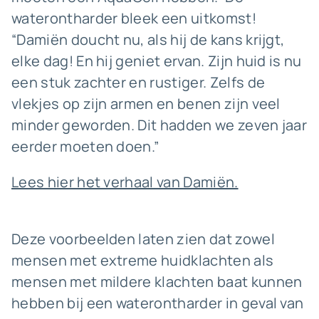
waterontharder bleek een uitkomst!
“Damiën doucht nu, als hij de kans krijgt,
elke dag! En hij geniet ervan. Zijn huid is nu
een stuk zachter en rustiger. Zelfs de
vlekjes op zijn armen en benen zijn veel
minder geworden. Dit hadden we zeven jaar
eerder moeten doen.”
Lees hier het verhaal van Damiën.
Deze voorbeelden laten zien dat zowel
mensen met extreme huidklachten als
mensen met mildere klachten baat kunnen
hebben bij een waterontharder in geval van