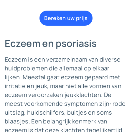
Bereken uw prijs
Eczeem en psoriasis
Eczeem is een verzamelnaam van diverse
huidproblemen die allemaal op elkaar
lijken. Meestal gaat eczeem gepaard met
irritatie en jeuk, maar niet alle vormen van
eczeem veroorzaken jeukklachten. De
meest voorkomende symptomen zijn: rode
uitslag, huidschilfers, bultjes en soms
blaasjes. Een belangrijk kenmerk van
eczeem is dat deze klachten tegelijkertijd