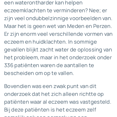
een waterontharder kan helpen
eczeemklachten te verminderen? Nee; er
zijn veel ondubbelzinnige voorbeelden van.
Maar het is geen wet van Meden en Perzen.
Er zijn enorm veel verschillende vormen van
eczeem en huidklachten. In sommige
gevallen blijkt zacht water de oplossing van
het probleem, maar in het onderzoek onder
336 patiënten waren de aantallen te
bescheiden om op te vallen.
Bovendien was een zwak punt van dit
onderzoek dat het zich alleen richtte op
patiënten waar al eczeem was vastgesteld.
Bij deze patiënten is het eczeem zelf