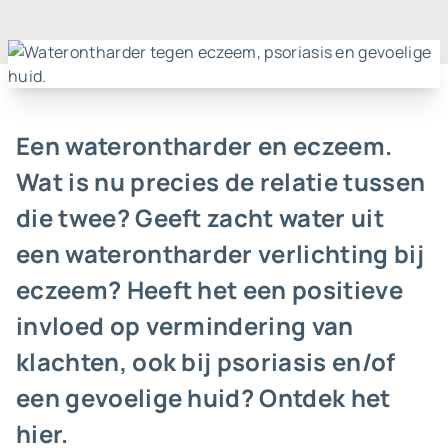
Een waterontharder en eczeem.
Wat is nu precies de relatie tussen
die twee? Geeft zacht water uit
een waterontharder verlichting bij
eczeem? Heeft het een positieve
invloed op vermindering van
klachten, ook bij psoriasis en/of
een gevoelige huid? Ontdek het
hier.