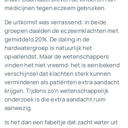
medicijnen tegen eczeem gebruiken.
De uitkomst was verrassend: in beide
groepen daalden de eczeemklachten met
gemiddeld 20%. De daling in de
hardwatergroep is natuurlijk het
opvallendst. Maar de wetenschappers
vinden het niet vreemd: het is een bekend
verschijnsel dat klachten sterk kunnen
verminderen als patiënten extra aandacht
krijgen. Tijdens zo’n wetenschappelijk
onderzoek is die extra aandacht ruim
aanwezig.
Is het dan een fabeltje dat zacht water uit