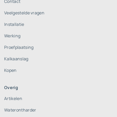
Contact
Veelgestelde vragen
Installatie
Werking
Proefplaatsing
Kalkaanslag
Kopen
Overig
Artikelen
Waterontharder