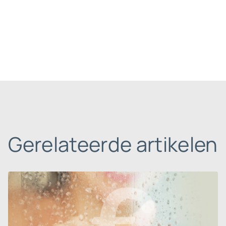
Gerelateerde artikelen