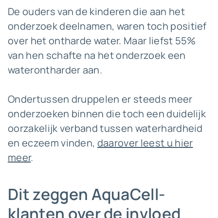
De ouders van de kinderen die aan het
onderzoek deelnamen, waren toch positief
over het ontharde water. Maar liefst 55%
van hen schafte na het onderzoek een
waterontharder aan.
Ondertussen druppelen er steeds meer
onderzoeken binnen die toch een duidelijk
oorzakelijk verband tussen waterhardheid
en eczeem vinden,
daarover leest u hier
meer
.
Dit zeggen AquaCell-
klanten over de invloed