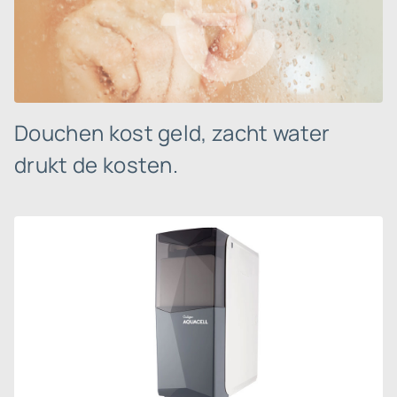
Douchen kost geld, zacht water
drukt de kosten.