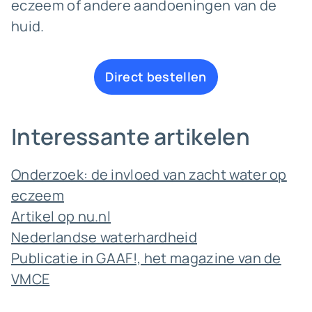
eczeem of andere aandoeningen van de
huid.
Direct bestellen
Interessante artikelen
Onderzoek: de invloed van zacht water op
eczeem
Artikel op nu.nl
Nederlandse waterhardheid
Publicatie in GAAF!, het magazine van de
VMCE