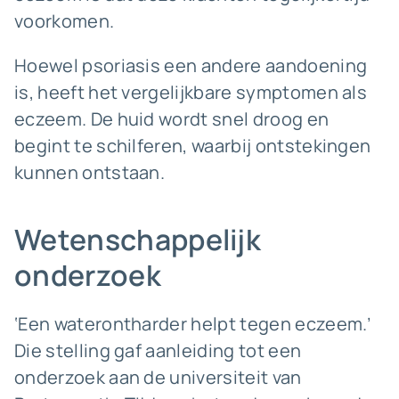
voorkomen.
Hoewel psoriasis een andere aandoening
is, heeft het vergelijkbare symptomen als
eczeem. De huid wordt snel droog en
begint te schilferen, waarbij ontstekingen
kunnen ontstaan.
Wetenschappelijk
onderzoek
‘Een waterontharder helpt tegen eczeem.’
Die stelling gaf aanleiding tot een
onderzoek aan de universiteit van